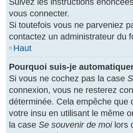
Suivez les instructions énoncée
vous connecter.
Si toutefois vous ne parveniez pa
contactez un administrateur du 
Haut
Pourquoi suis-je automatiqu
Si vous ne cochez pas la case
S
connexion, vous ne resterez co
déterminée. Cela empêche que qu
votre insu en utilisant le même 
la case
Se souvenir de moi
lors 