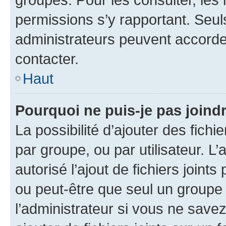
permissions s’y rapportant. Seul
administrateurs peuvent accord
contacter.
Haut
Pourquoi ne puis-je pas joind
La possibilité d’ajouter des fichi
par groupe, ou par utilisateur. L
autorisé l’ajout de fichiers joint
ou peut-être que seul un groupe 
l’administrateur si vous ne sav