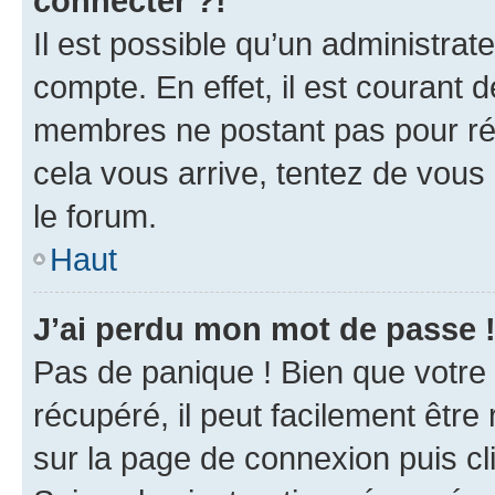
connecter ?!
Il est possible qu’un administrat
compte. En effet, il est courant 
membres ne postant pas pour rédu
cela vous arrive, tentez de vous 
le forum.
Haut
J’ai perdu mon mot de passe 
Pas de panique ! Bien que votre
récupéré, il peut facilement être 
sur la page de connexion puis c