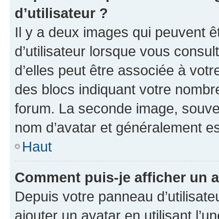
d’utilisateur ?
Il y a deux images qui peuvent 
d’utilisateur lorsque vous consu
d’elles peut être associée à vot
des blocs indiquant votre nombr
forum. La seconde image, souven
nom d’avatar et généralement e
Haut
Comment puis-je afficher un a
Depuis votre panneau d’utilisateu
ajouter un avatar en utilisant l’