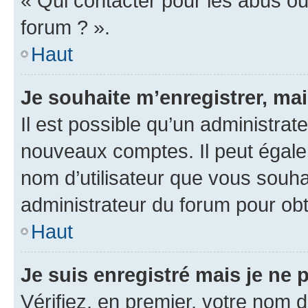
« Qui contacter pour les abus ou
forum ? ».
Haut
Je souhaite m’enregistrer, mai
Il est possible qu’un administrat
nouveaux comptes. Il peut égalem
nom d’utilisateur que vous souhai
administrateur du forum pour obte
Haut
Je suis enregistré mais je ne
Vérifiez, en premier, votre nom d’