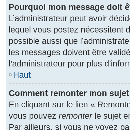
Pourquoi mon message doit êt
L’administrateur peut avoir déc
lequel vous postez nécessitent d’ê
possible aussi que l’administrat
les messages doivent être validé
l’administrateur pour plus d’info
Haut
Comment remonter mon sujet
En cliquant sur le lien « Remonter
vous pouvez
remonter
le sujet e
Par ailleurs, si vous ne voyez pa