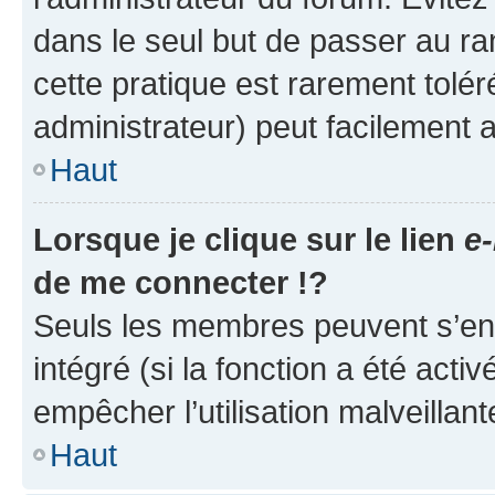
dans le seul but de passer au ra
cette pratique est rarement tolé
administrateur) peut facilement
Haut
Lorsque je clique sur le lien
e-
de me connecter !?
Seuls les membres peuvent s’env
intégré (si la fonction a été acti
empêcher l’utilisation malveillante
Haut