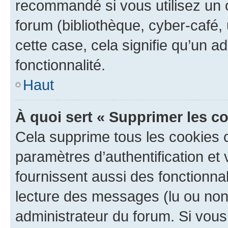
recommandé si vous utilisez un 
forum (bibliothèque, cyber-café, 
cette case, cela signifie qu’un a
fonctionnalité.
Haut
À quoi sert « Supprimer les c
Cela supprime tous les cookies 
paramètres d’authentification et 
fournissent aussi des fonctionnal
lecture des messages (lu ou non l
administrateur du forum. Si vou