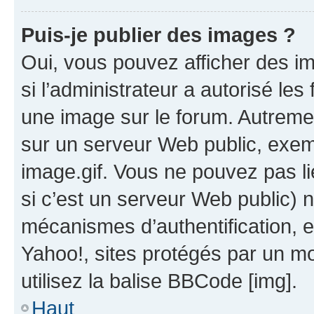
Puis-je publier des images ?
Oui, vous pouvez afficher des i
si l’administrateur a autorisé les
une image sur le forum. Autreme
sur un serveur Web public, exe
image.gif. Vous ne pouvez pas li
si c’est un serveur Web public) 
mécanismes d’authentification, e
Yahoo!, sites protégés par un mot
utilisez la balise BBCode [img].
Haut