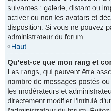
suivantes : galerie, distant ou i
activer ou non les avatars et déc
disposition. Si vous ne pouvez pa
administrateur du forum.
Haut
Qu’est-ce que mon rang et co
Les rangs, qui peuvent être assoc
nombre de messages postés ou i
les modérateurs et administrate
directement modifier l’intitulé d’
l’administrateur du forum. Évite