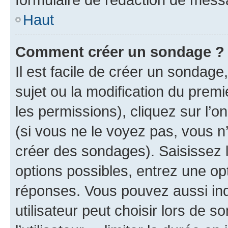
Haut
Comment créer un sondage ?
Il est facile de créer un sondage
sujet ou la modification du prem
les permissions), cliquez sur l’o
(si vous ne le voyez pas, vous n
créer des sondages). Saisissez 
options possibles, entrez une op
réponses. Vous pouvez aussi in
utilisateur peut choisir lors de 