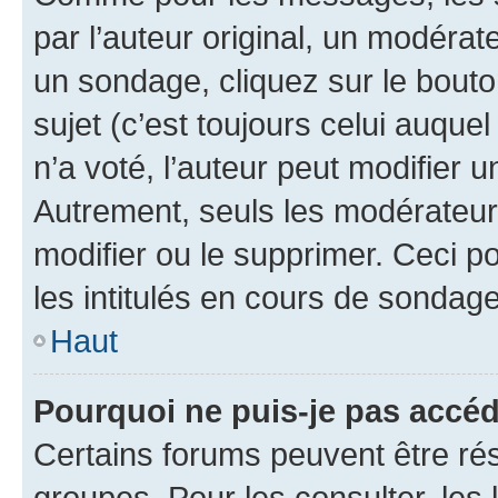
par l’auteur original, un modérat
un sondage, cliquez sur le bout
sujet (c’est toujours celui auque
n’a voté, l’auteur peut modifier 
Autrement, seuls les modérateurs
modifier ou le supprimer. Ceci 
les intitulés en cours de sondage
Haut
Pourquoi ne puis-je pas accéd
Certains forums peuvent être rés
groupes. Pour les consulter, les l