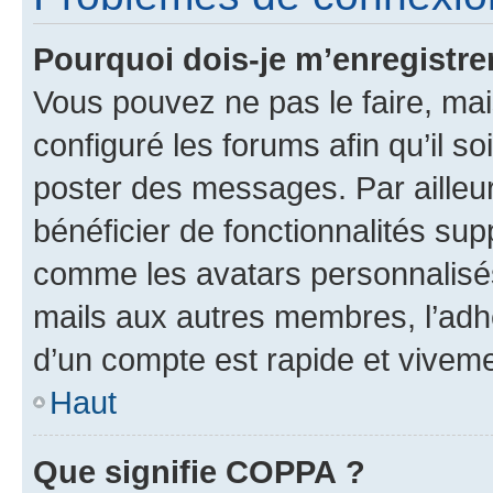
Pourquoi dois-je m’enregistre
Vous pouvez ne pas le faire, mai
configuré les forums afin qu’il s
poster des messages. Par ailleu
bénéficier de fonctionnalités su
comme les avatars personnalisés,
mails aux autres membres, l’adh
d’un compte est rapide et viveme
Haut
Que signifie COPPA ?