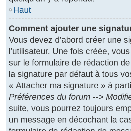
Haut
Comment ajouter une signatu
Vous devez d’abord créer une s
l’utilisateur. Une fois créée, vo
sur le formulaire de rédaction 
la signature par défaut à tous v
« Attacher ma signature » à parti
Préférences du forum --> Modifi
suite, vous pourrez toujours emp
un message en décochant la c
formulaire de rédaction de mess