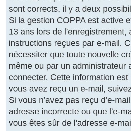
sont corrects, il y a deux possibil
Si la gestion COPPA est active e
13 ans lors de l’enregistrement, 
instructions reçues par e-mail.
nécessiter que toute nouvelle cr
même ou par un administrateur 
connecter. Cette information est 
vous avez reçu un e-mail, suivez
Si vous n’avez pas reçu d’e-mail
adresse incorrecte ou que l’e-mail
vous êtes sûr de l’adresse e-mail