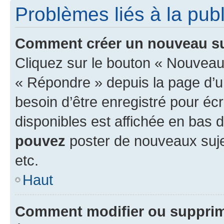
Problèmes liés à la pub
Comment créer un nouveau su
Cliquez sur le bouton « Nouveau
« Répondre » depuis la page d’un
besoin d’être enregistré pour éc
disponibles est affichée en bas
pouvez
poster de nouveaux suj
etc.
Haut
Comment modifier ou suppri