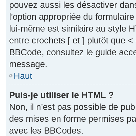
pouvez aussi les désactiver dan
l’option appropriée du formulai
lui-même est similaire au style 
entre crochets [ et ] plutôt que <
BBCode, consultez le guide acce
message.
Haut
Puis-je utiliser le HTML ?
Non, il n’est pas possible de pu
des mises en forme permises pa
avec les BBCodes.