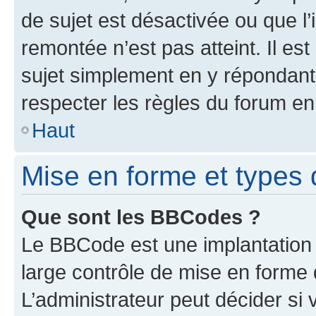
de sujet est désactivée ou que l’
remontée n’est pas atteint. Il e
sujet simplement en y répondan
respecter les règles du forum en 
Haut
Mise en forme et types 
Que sont les BBCodes ?
Le BBCode est une implantation 
large contrôle de mise en forme
L’administrateur peut décider si