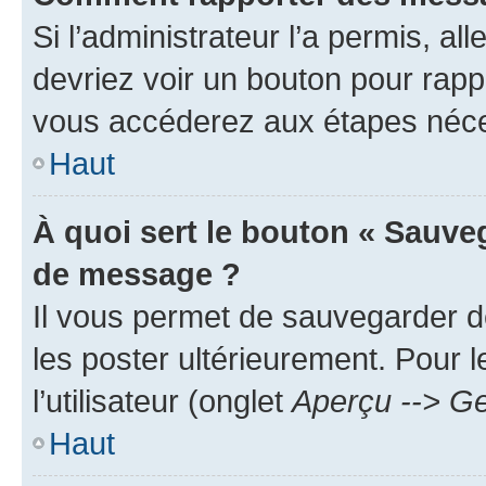
Si l’administrateur l’a permis, a
devriez voir un bouton pour rapp
vous accéderez aux étapes néces
Haut
À quoi sert le bouton « Sauve
de message ?
Il vous permet de sauvegarder d
les poster ultérieurement. Pour 
l’utilisateur (onglet
Aperçu --> Ge
Haut