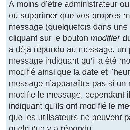
À moins d’être administrateur o
ou supprimer que vos propres m
message (quelquefois dans une d
cliquant sur le bouton
modifier
du
a déjà répondu au message, un pe
message indiquant qu’il a été mod
modifié ainsi que la date et l’heu
message n’apparaîtra pas si un 
modifie le message, cependant ils
indiquant qu’ils ont modifié le me
que les utilisateurs ne peuvent
quelqu’un y a répondu.