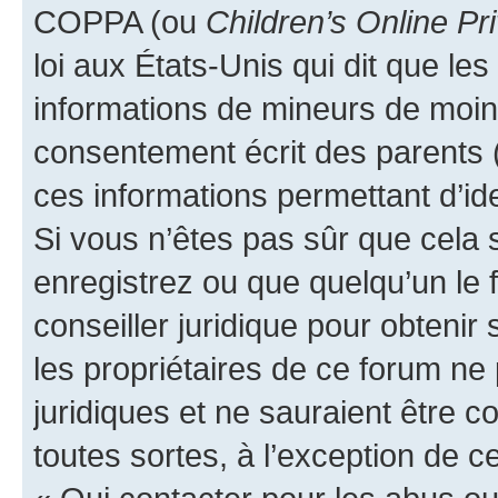
COPPA (ou
Children’s Online Pr
loi aux États-Unis qui dit que les
informations de mineurs de moins
consentement écrit des parents (o
ces informations permettant d’id
Si vous n’êtes pas sûr que cela 
enregistrez ou que quelqu’un le f
conseiller juridique pour obteni
les propriétaires de ce forum ne
juridiques et ne sauraient être 
toutes sortes, à l’exception de 