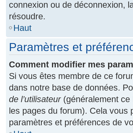
connexion ou de déconnexion, la
résoudre.
Haut
Paramètres et préférence
Comment modifier mes param
Si vous êtes membre de ce foru
dans notre base de données. Po
de l’utilisateur
(généralement ce l
les pages du forum). Cela vous p
paramètres et préférences de vo