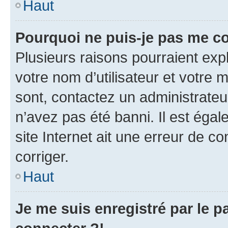
Haut
Pourquoi ne puis-je pas me c
Plusieurs raisons pourraient exp
votre nom d’utilisateur et votre m
sont, contactez un administrateu
n’avez pas été banni. Il est égal
site Internet ait une erreur de co
corriger.
Haut
Je me suis enregistré par le 