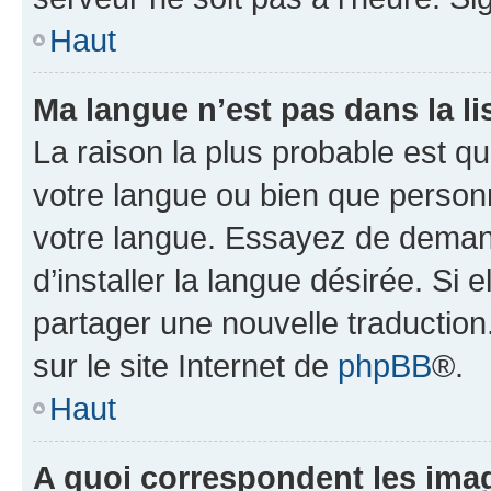
Haut
Ma langue n’est pas dans la lis
La raison la plus probable est que
votre langue ou bien que person
votre langue. Essayez de deman
d’installer la langue désirée. Si e
partager une nouvelle traduction
sur le site Internet de
phpBB
®.
Haut
A quoi correspondent les ima