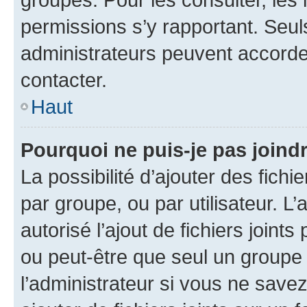
permissions s’y rapportant. Seul
administrateurs peuvent accord
contacter.
Haut
Pourquoi ne puis-je pas joind
La possibilité d’ajouter des fichi
par groupe, ou par utilisateur. L
autorisé l’ajout de fichiers joint
ou peut-être que seul un groupe 
l’administrateur si vous ne sav