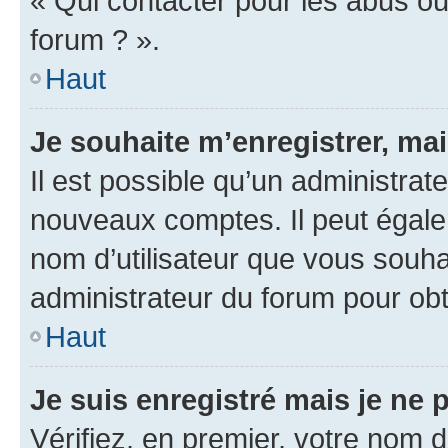
« Qui contacter pour les abus ou
forum ? ».
Haut
Je souhaite m’enregistrer, mai
Il est possible qu’un administrat
nouveaux comptes. Il peut égalem
nom d’utilisateur que vous souhai
administrateur du forum pour obte
Haut
Je suis enregistré mais je ne
Vérifiez, en premier, votre nom d’