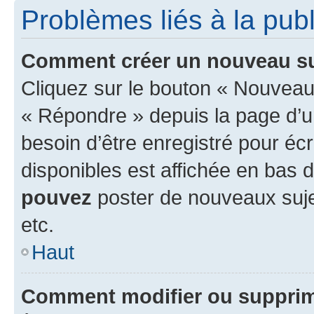
Problèmes liés à la pub
Comment créer un nouveau su
Cliquez sur le bouton « Nouveau
« Répondre » depuis la page d’un
besoin d’être enregistré pour éc
disponibles est affichée en bas
pouvez
poster de nouveaux suj
etc.
Haut
Comment modifier ou suppri