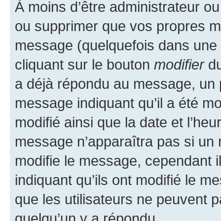
À moins d’être administrateur o
ou supprimer que vos propres m
message (quelquefois dans une d
cliquant sur le bouton
modifier
du
a déjà répondu au message, un pe
message indiquant qu’il a été mod
modifié ainsi que la date et l’heu
message n’apparaîtra pas si un 
modifie le message, cependant ils
indiquant qu’ils ont modifié le me
que les utilisateurs ne peuvent
quelqu’un y a répondu.