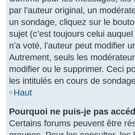
par l’auteur original, un modérat
un sondage, cliquez sur le bout
sujet (c’est toujours celui auque
n’a voté, l’auteur peut modifier 
Autrement, seuls les modérateurs
modifier ou le supprimer. Ceci 
les intitulés en cours de sondage
Haut
Pourquoi ne puis-je pas accéd
Certains forums peuvent être rés
groupes. Pour les consulter, les l