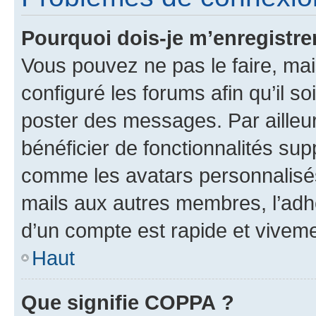
Pourquoi dois-je m’enregistre
Vous pouvez ne pas le faire, mai
configuré les forums afin qu’il s
poster des messages. Par ailleu
bénéficier de fonctionnalités su
comme les avatars personnalisés,
mails aux autres membres, l’adh
d’un compte est rapide et viveme
Haut
Que signifie COPPA ?