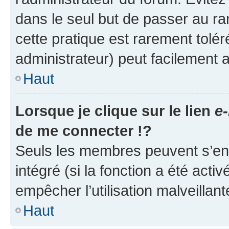
dans le seul but de passer au ra
cette pratique est rarement tolé
administrateur) peut facilement
Haut
Lorsque je clique sur le lien
e-
de me connecter !?
Seuls les membres peuvent s’env
intégré (si la fonction a été acti
empêcher l’utilisation malveillante
Haut