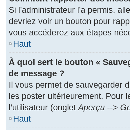
Si l’administrateur l’a permis, a
devriez voir un bouton pour rapp
vous accéderez aux étapes néces
Haut
À quoi sert le bouton « Sauve
de message ?
Il vous permet de sauvegarder d
les poster ultérieurement. Pour 
l’utilisateur (onglet
Aperçu --> Ge
Haut