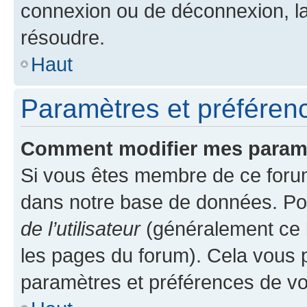
connexion ou de déconnexion, la
résoudre.
Haut
Paramètres et préférence
Comment modifier mes param
Si vous êtes membre de ce foru
dans notre base de données. Po
de l’utilisateur
(généralement ce l
les pages du forum). Cela vous p
paramètres et préférences de vo