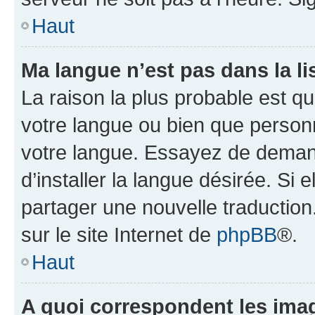
Haut
Ma langue n’est pas dans la lis
La raison la plus probable est que
votre langue ou bien que person
votre langue. Essayez de deman
d’installer la langue désirée. Si e
partager une nouvelle traduction
sur le site Internet de
phpBB
®.
Haut
A quoi correspondent les ima