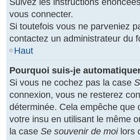
Suivez les instructions énoncée
vous connecter.
Si toutefois vous ne parveniez pa
contactez un administrateur du 
Haut
Pourquoi suis-je automatiqu
Si vous ne cochez pas la case
S
connexion, vous ne resterez co
déterminée. Cela empêche que qu
votre insu en utilisant le même 
la case
Se souvenir de moi
lors 