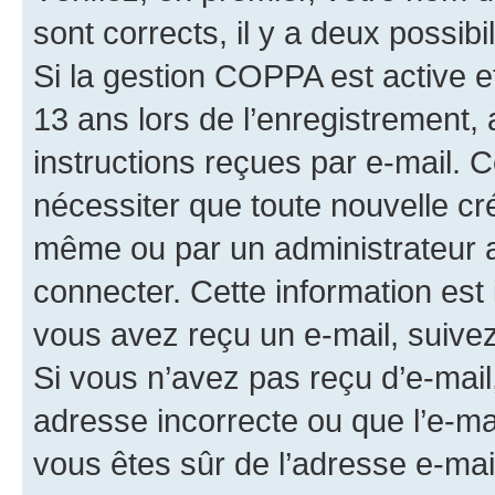
sont corrects, il y a deux possibil
Si la gestion COPPA est active e
13 ans lors de l’enregistrement, 
instructions reçues par e-mail.
nécessiter que toute nouvelle cr
même ou par un administrateur 
connecter. Cette information est 
vous avez reçu un e-mail, suivez
Si vous n’avez pas reçu d’e-mail
adresse incorrecte ou que l’e-mail
vous êtes sûr de l’adresse e-mail