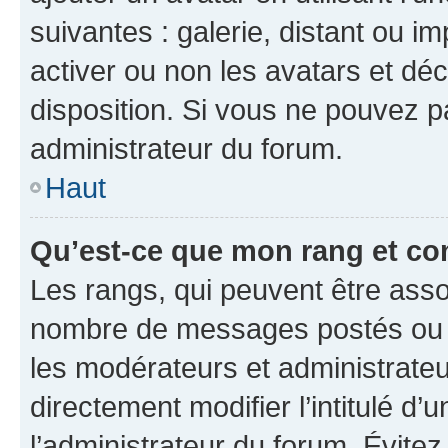
suivantes : galerie, distant ou i
activer ou non les avatars et déc
disposition. Si vous ne pouvez pa
administrateur du forum.
Haut
Qu’est-ce que mon rang et co
Les rangs, qui peuvent être assoc
nombre de messages postés ou i
les modérateurs et administrate
directement modifier l’intitulé d’
l’administrateur du forum. Évite