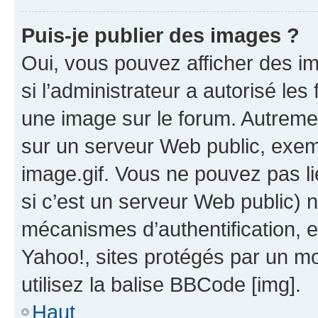
Puis-je publier des images ?
Oui, vous pouvez afficher des i
si l’administrateur a autorisé les
une image sur le forum. Autreme
sur un serveur Web public, exe
image.gif. Vous ne pouvez pas li
si c’est un serveur Web public) 
mécanismes d’authentification, e
Yahoo!, sites protégés par un mot
utilisez la balise BBCode [img].
Haut