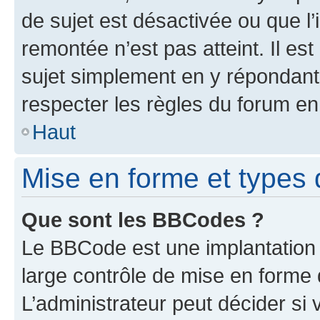
de sujet est désactivée ou que l’
remontée n’est pas atteint. Il e
sujet simplement en y répondan
respecter les règles du forum en 
Haut
Mise en forme et types 
Que sont les BBCodes ?
Le BBCode est une implantation 
large contrôle de mise en forme
L’administrateur peut décider si