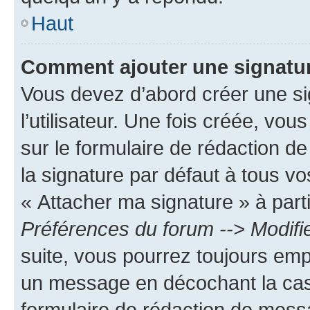
Haut
Comment ajouter une signatu
Vous devez d’abord créer une s
l’utilisateur. Une fois créée, vo
sur le formulaire de rédaction 
la signature par défaut à tous v
« Attacher ma signature » à parti
Préférences du forum --> Modifi
suite, vous pourrez toujours emp
un message en décochant la c
formulaire de rédaction de mess