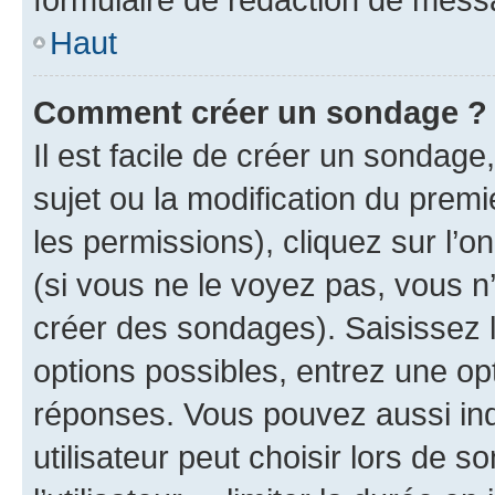
Haut
Comment créer un sondage ?
Il est facile de créer un sondage
sujet ou la modification du prem
les permissions), cliquez sur l’o
(si vous ne le voyez pas, vous n
créer des sondages). Saisissez 
options possibles, entrez une op
réponses. Vous pouvez aussi in
utilisateur peut choisir lors de 