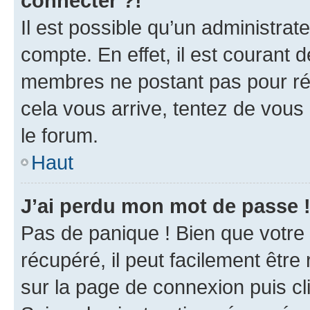
connecter ?!
Il est possible qu’un administrat
compte. En effet, il est courant 
membres ne postant pas pour rédu
cela vous arrive, tentez de vous 
le forum.
Haut
J’ai perdu mon mot de passe 
Pas de panique ! Bien que votre
récupéré, il peut facilement être 
sur la page de connexion puis c