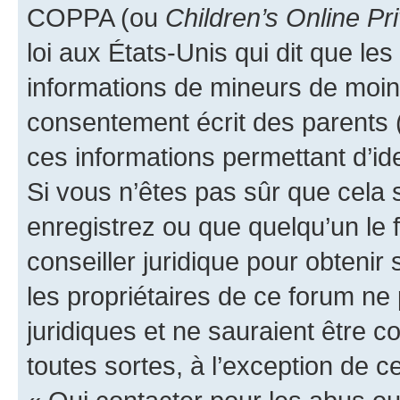
COPPA (ou
Children’s Online Pr
loi aux États-Unis qui dit que les
informations de mineurs de moins
consentement écrit des parents (o
ces informations permettant d’id
Si vous n’êtes pas sûr que cela 
enregistrez ou que quelqu’un le f
conseiller juridique pour obteni
les propriétaires de ce forum ne
juridiques et ne sauraient être 
toutes sortes, à l’exception de 