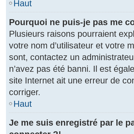
Haut
Pourquoi ne puis-je pas me c
Plusieurs raisons pourraient exp
votre nom d’utilisateur et votre m
sont, contactez un administrateu
n’avez pas été banni. Il est égal
site Internet ait une erreur de co
corriger.
Haut
Je me suis enregistré par le 