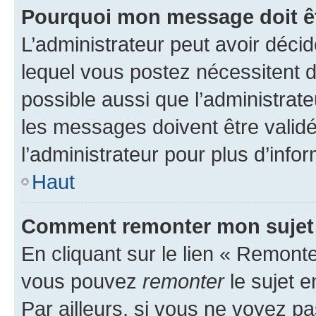
Pourquoi mon message doit êt
L’administrateur peut avoir déc
lequel vous postez nécessitent d’ê
possible aussi que l’administrat
les messages doivent être validé
l’administrateur pour plus d’info
Haut
Comment remonter mon sujet
En cliquant sur le lien « Remonter
vous pouvez
remonter
le sujet e
Par ailleurs, si vous ne voyez pa