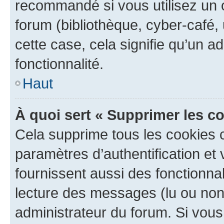
recommandé si vous utilisez un 
forum (bibliothèque, cyber-café, 
cette case, cela signifie qu’un a
fonctionnalité.
Haut
À quoi sert « Supprimer les c
Cela supprime tous les cookies 
paramètres d’authentification et 
fournissent aussi des fonctionnal
lecture des messages (lu ou non l
administrateur du forum. Si vou