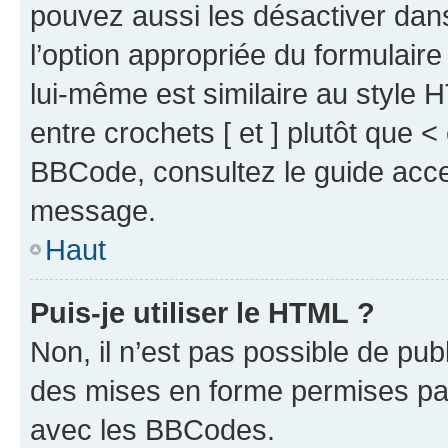
pouvez aussi les désactiver dan
l’option appropriée du formulai
lui-même est similaire au style 
entre crochets [ et ] plutôt que <
BBCode, consultez le guide acce
message.
Haut
Puis-je utiliser le HTML ?
Non, il n’est pas possible de pu
des mises en forme permises pa
avec les BBCodes.