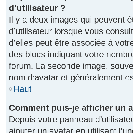
d’utilisateur ?
Il y a deux images qui peuvent 
d’utilisateur lorsque vous consu
d’elles peut être associée à vot
des blocs indiquant votre nombr
forum. La seconde image, souven
nom d’avatar et généralement e
Haut
Comment puis-je afficher un a
Depuis votre panneau d’utilisateu
ajouter un avatar en utilisant l’