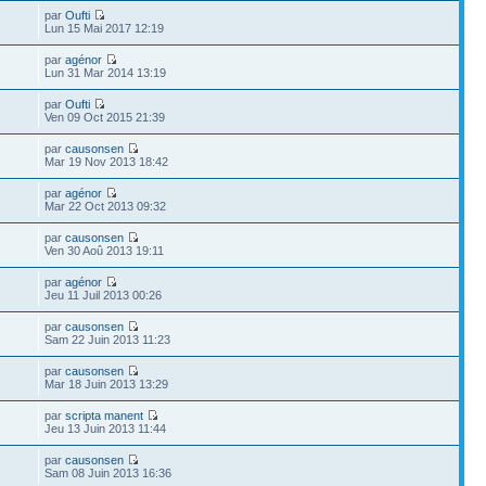
par
Oufti
Lun 15 Mai 2017 12:19
par
agénor
Lun 31 Mar 2014 13:19
par
Oufti
Ven 09 Oct 2015 21:39
par
causonsen
Mar 19 Nov 2013 18:42
par
agénor
Mar 22 Oct 2013 09:32
par
causonsen
Ven 30 Aoû 2013 19:11
par
agénor
Jeu 11 Juil 2013 00:26
par
causonsen
Sam 22 Juin 2013 11:23
par
causonsen
Mar 18 Juin 2013 13:29
par
scripta manent
Jeu 13 Juin 2013 11:44
par
causonsen
Sam 08 Juin 2013 16:36