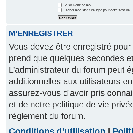
Se souvenir de moi
Cacher mon statut en ligne pour cette session
M’ENREGISTRER
Vous devez être enregistré pour
prend que quelques secondes et 
L’administrateur du forum peut 
additionnelles aux utilisateurs e
assurez-vous d’avoir pris connai
et de notre politique de vie privé
règlement du forum.
Conditions d’utilisation
|
Polit