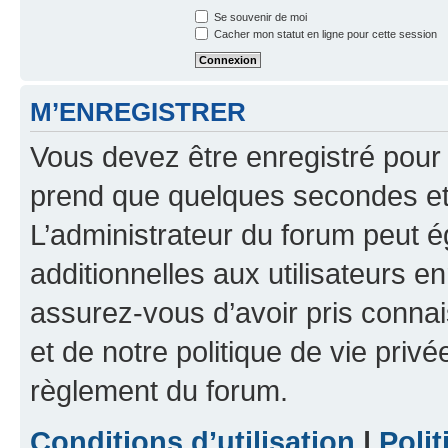
Se souvenir de moi
Cacher mon statut en ligne pour cette session
M’ENREGISTRER
Vous devez être enregistré pour
prend que quelques secondes et 
L’administrateur du forum peut 
additionnelles aux utilisateurs e
assurez-vous d’avoir pris connai
et de notre politique de vie privé
règlement du forum.
Conditions d’utilisation
|
Polit