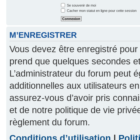
Se souvenir de moi
Cacher mon statut en ligne pour cette session
M’ENREGISTRER
Vous devez être enregistré pour
prend que quelques secondes et 
L’administrateur du forum peut 
additionnelles aux utilisateurs e
assurez-vous d’avoir pris connai
et de notre politique de vie privé
règlement du forum.
Conditions d’utilisation
|
Polit