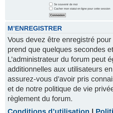
Se souvenir de moi
Cacher mon statut en ligne pour cette session
M’ENREGISTRER
Vous devez être enregistré pour
prend que quelques secondes et 
L’administrateur du forum peut 
additionnelles aux utilisateurs e
assurez-vous d’avoir pris connai
et de notre politique de vie privé
règlement du forum.
Conditions d’utilisation
|
Polit