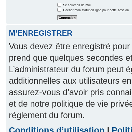
Se souvenir de moi
Cacher mon statut en ligne pour cette session
M’ENREGISTRER
Vous devez être enregistré pour
prend que quelques secondes et 
L’administrateur du forum peut 
additionnelles aux utilisateurs e
assurez-vous d’avoir pris connai
et de notre politique de vie privé
règlement du forum.
Conditions d’utilisation
|
Polit