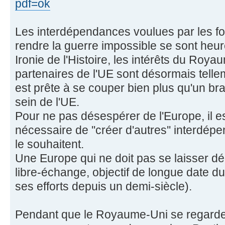
pdf=ok
Les interdépendances voulues par les fon
rendre la guerre impossible se sont heu
Ironie de l'Histoire, les intérêts du Roy
partenaires de l'UE sont désormais tellem
est prête à se couper bien plus qu'un br
sein de l'UE.
Pour ne pas désespérer de l'Europe, il e
nécessaire de ''créer d'autres'' interdép
le souhaitent.
Une Europe qui ne doit pas se laisser d
libre-échange, objectif de longue date du
ses efforts depuis un demi-siècle).
Pendant que le Royaume-Uni se regarde 