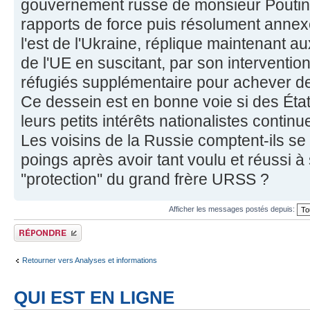
gouvernement russe de monsieur Poutine
rapports de force puis résolument annexé
l'est de l'Ukraine, réplique maintenant 
de l'UE en suscitant, par son intervention
réfugiés supplémentaire pour achever de 
Ce dessein est en bonne voie si des Ét
leurs petits intérêts nationalistes continu
Les voisins de la Russie comptent-ils se
poings après avoir tant voulu et réussi à
''protection'' du grand frère URSS ?
Afficher les messages postés depuis:
Répondre
Retourner vers Analyses et informations
QUI EST EN LIGNE