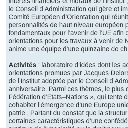
intérêts financiers et moraux de l’Institut ;
le Conseil d’Administration qui gère et im
Comité Européen d’Orientation qui réunit
personnalités de haut niveau européen p
fondamentaux pour l’avenir de l’UE afin
orientations pour les travaux à venir de 
anime une équipe d’une quinzaine de c
Activités
: laboratoire d’idées dont les ac
orientations promues par Jacques Delor
de l’Institut adoptée par le Conseil d’Adm
anniversaire. Parmi ces thèmes, le plus or
Fédération d’Etats–Nations », qui tente de
cohabiter l’émergence d’une Europe unie et
patrie . Partant du constat que la structu
certaines caractéristiques d’une confédé