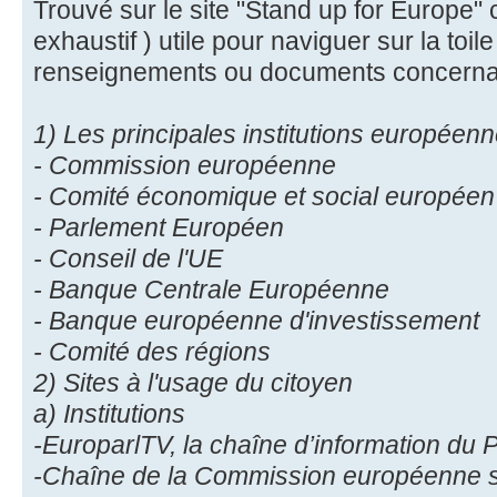
Trouvé sur le site "Stand up for Europe"
exhaustif ) utile pour naviguer sur la toil
renseignements ou documents concernan
1) Les principales institutions européen
- Commission européenne
- Comité économique et social européen
- Parlement Européen
- Conseil de l'UE
- Banque Centrale Européenne
- Banque européenne d'investissement
- Comité des régions
2) Sites à l'usage du citoyen
a) Institutions
-EuroparlTV, la chaîne d’information du
-Chaîne de la Commission européenne 