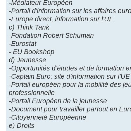
-Médiateur Européen
-Portail d'information sur les affaires e
-Europe direct, information sur l'UE
c) Think Tank
-Fondation Robert Schuman
-Eurostat
- EU Bookshop
d) Jeunesse
-Opportunités d’études et de formation 
-Captain Euro: site d'information sur l'U
-Portail européen pour la mobilité des je
professionnelle
-Portail Européen de la jeunesse
-Document pour travailler partout en Eu
-Citoyenneté Européenne
e) Droits