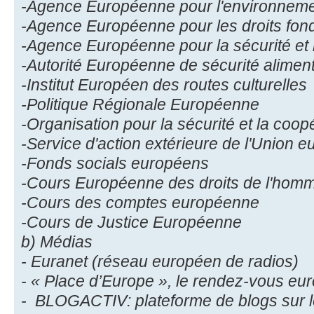
-Agence Européenne pour l'environnem
-Agence Européenne pour les droits fo
-Agence Européenne pour la sécurité et l
-Autorité Européenne de sécurité aliment
-Institut Européen des routes culturelles
-Politique Régionale Européenne
-Organisation pour la sécurité et la coo
-Service d'action extérieure de l'Union 
-Fonds socials européens
-Cours Européenne des droits de l'hom
-Cours des comptes européenne
-Cours de Justice Européenne
b) Médias
- Euranet (réseau européen de radios)
- « Place d’Europe », le rendez-vous eu
- BLOGACTIV: plateforme de blogs sur l