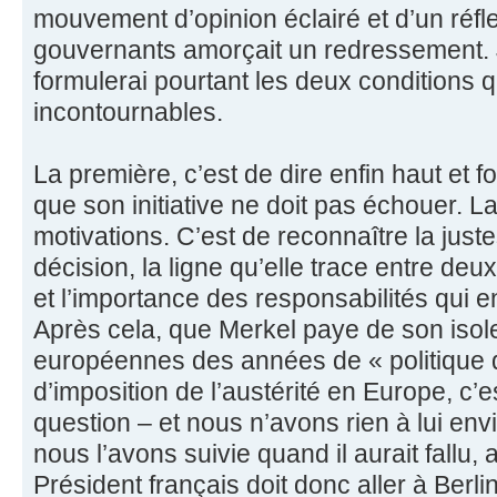
mouvement d’opinion éclairé et d’un réf
gouvernants amorçait un redressement. Je
formulerai pourtant les deux conditions
incontournables.
La première, c’est de dire enfin haut et f
que son initiative ne doit pas échouer. L
motivations. C’est de reconnaître la just
décision, la ligne qu’elle trace entre de
et l’importance des responsabilités qui 
Après cela, que Merkel paye de son isol
européennes des années de « politique 
d’imposition de l’austérité en Europe, c’e
question – et nous n’avons rien à lui env
nous l’avons suivie quand il aurait fallu, a
Président français doit donc aller à Berli