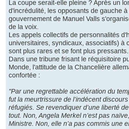
La coupe serait-elle pleine ? Après un lo
d'incrédulité, les opposants de gauche à 
gouvernement de Manuel Valls s'organis
de la voix.
Les appels collectifs de personnalités d'h
universitaires, syndicaux, associatifs) à
sont plus rares et se font plus pressants.
Dans une tribune frisant le réquisitoire 
Monde, l'attitude de la Chancelière alle
confortée :
''Par une regrettable accélération du tem
fut la meurtrissure de l’indécent discou
réfugiés. Se revendiquer d’une liberté de
tout. Non, Angela Merkel n’est pas naïve
Ministre. Non, elle n’a pas commis une er