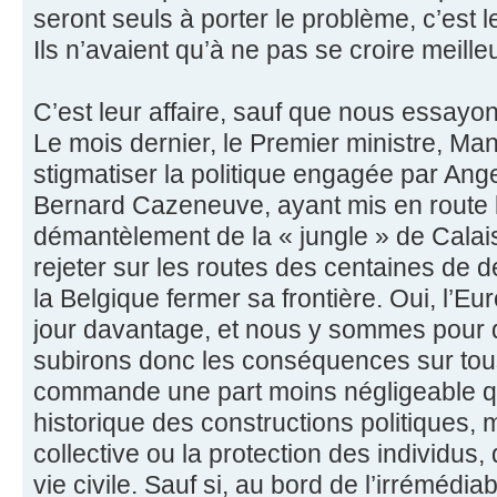
seront seuls à porter le problème, c’est l
Ils n’avaient qu’à ne pas se croire meill
C’est leur affaire, sauf que nous essayo
Le mois dernier, le Premier ministre, Man
stigmatiser la politique engagée par Ang
Bernard Cazeneuve, ayant mis en route 
démantèlement de la « jungle » de Cala
rejeter sur les routes des centaines de 
la Belgique fermer sa frontière. Oui, l
jour davantage, et nous y sommes pour
subirons donc les conséquences sur tous 
commande une part moins négligeable qu’o
historique des constructions politiques, m
collective ou la protection des individus, 
vie civile. Sauf si, au bord de l’irrémédia