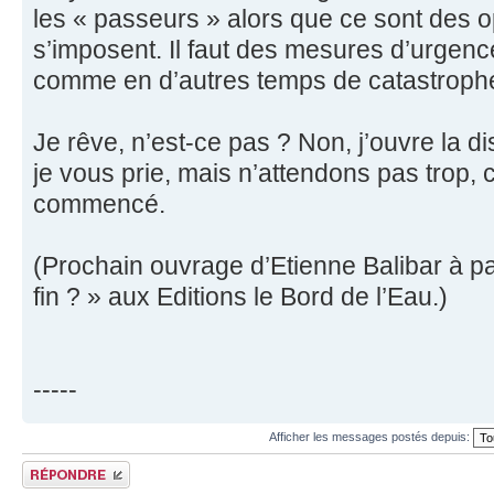
les « passeurs » alors que ce sont des 
s’imposent. Il faut des mesures d’urgen
comme en d’autres temps de catastrophe 
Je rêve, n’est-ce pas ? Non, j’ouvre la d
je vous prie, mais n’attendons pas trop, 
commencé.
(Prochain ouvrage d’Etienne Balibar à par
fin ? » aux Editions le Bord de l’Eau.)
-----
Afficher les messages postés depuis:
Répondre