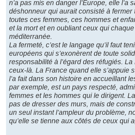
n’a pas mis en danger l’Europe, elle l’a 
déshonneur qui aurait consisté à fermer 
toutes ces femmes, ces hommes et enfan
et la mort et en oubliant ceux qui chaque
méditerranée.
La fermeté, c’est le langage qu’il faut ten
européens qui s’exonèrent de toute solida
responsabilité à l’égard des réfugiés. La
ceux-là. La France quand elle s’appuie 
l’a fait dans son histoire en accueillant 
par exemple, est un pays respecté, admir
femmes et les hommes qui le dirigent. La
pas de dresser des murs, mais de constr
un seul instant l’ampleur du problème, 
qu’elle se tienne aux côtés de ceux qui ag