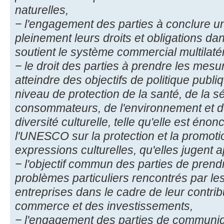
naturelles,
− l'engagement des parties à conclure u
pleinement leurs droits et obligations da
soutient le système commercial multilatér
− le droit des parties à prendre les mes
atteindre des objectifs de politique publi
niveau de protection de la santé, de la sé
consommateurs, de l'environnement et de
diversité culturelle, telle qu'elle est én
l'UNESCO sur la protection et la promotio
expressions culturelles, qu'elles jugent a
− l'objectif commun des parties de prend
problèmes particuliers rencontrés par le
entreprises dans le cadre de leur contr
commerce et des investissements,
− l'engagement des parties de communiqu