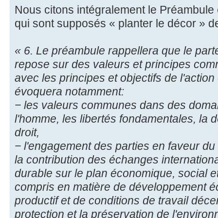
Nous citons intégralement le Préambule 
qui sont supposés « planter le décor » de
« 6. Le préambule rappellera que le part
repose sur des valeurs et principes co
avec les principes et objectifs de l'action 
évoquera notamment:
− les valeurs communes dans des domain
l'homme, les libertés fondamentales, la 
droit,
− l'engagement des parties en faveur d
la contribution des échanges internati
durable sur le plan économique, social e
compris en matière de développement é
productif et de conditions de travail déce
protection et la préservation de l'envir