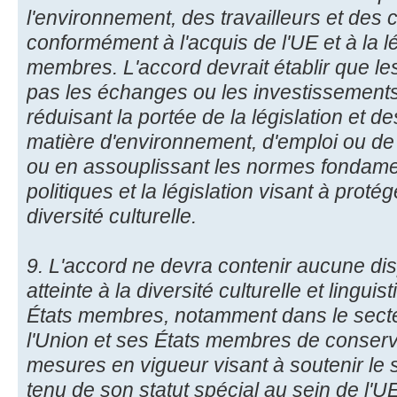
l'environnement, des travailleurs et de
conformément à l'acquis de l'UE et à la l
membres. L'accord devrait établir que les
pas les échanges ou les investissements
réduisant la portée de la législation et 
matière d'environnement, d'emploi ou de s
ou en assouplissant les normes fondamen
politiques et la législation visant à proté
diversité culturelle.
9. L'accord ne devra contenir aucune dis
atteinte à la diversité culturelle et lingui
États membres, notamment dans le secteu
l'Union et ses États membres de conserve
mesures en vigueur visant à soutenir le 
tenu de son statut spécial au sein de l'