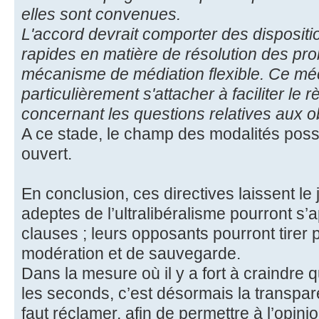
elles sont convenues.
L'accord devrait comporter des dispositio
rapides en matière de résolution des pr
mécanisme de médiation flexible. Ce mé
particulièrement s'attacher à faciliter le
concernant les questions relatives aux ob
A ce stade, le champ des modalités poss
ouvert.
En conclusion, ces directives laissent le 
adeptes de l’ultralibéralisme pourront s’
clauses ; leurs opposants pourront tirer 
modération et de sauvegarde.
Dans la mesure où il y a fort à craindre
les seconds, c’est désormais la transpar
faut réclamer, afin de permettre à l’opin