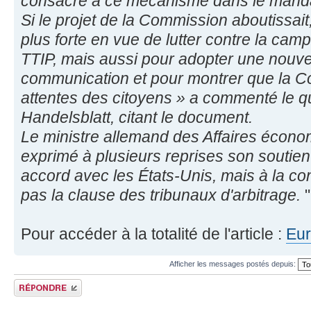
consacré à ce mécanisme dans le manda
Si le projet de la Commission aboutissait,
plus forte en vue de lutter contre la c
TTIP, mais aussi pour adopter une nouve
communication et pour montrer que la 
attentes des citoyens » a commenté le q
Handelsblatt, citant le document.
Le ministre allemand des Affaires écono
exprimé à plusieurs reprises son soutie
accord avec les États-Unis, mais à la co
pas la clause des tribunaux d'arbitrage.
"
Pour accéder à la totalité de l'article :
Eur
Afficher les messages postés depuis:
Répondre