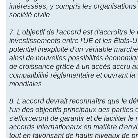
intéressées, y compris les organisations 
société civile.
7. L'objectif de l'accord est d'accroître 
investissements entre l'UE et les États-Un
potentiel inexploité d'un véritable march
ainsi de nouvelles possibilités économiq
de croissance grâce à un accès accru a
compatibilité réglementaire et ouvrant l
mondiales.
8. L'accord devrait reconnaître que le d
l'un des objectifs principaux des parties
s'efforceront de garantir et de faciliter l
accords internationaux en matière d'envi
tout en favorisant de hauts niveaux de p