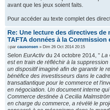
avant que les jeux soient faits.
Pour accéder au texte complet des direc
Re: Une lecture des directives de
TAFTA données à la Commission
par
causonsen
» Dim 26 Oct 2014 20:15
Selon
EurActiv
du 24 octobre 2014, "
La
est en train de réfléchir à la suppression
un dispositif imaginé afin de garantir le 
bénéfice des investisseurs dans le cadre
transatlantique pour le commerce et l'in
en négociation. Un document interne qui 
Commerce destinée à Cecilia Malmström
en charge du commerce, a révélé le proj