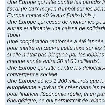
Une Europe qui lutte contre les paradis 
fiscal (le taux moyen d’impôt sur les bé
Europe contre 40 % aux Etats-Unis ).
Une Europe qui cesse de monter les peup
autres et alimente une caisse de solidarit
Tobin
(une coopération renforcée a été lancé
pour mettre en œuvre cette taxe sur les t
si elle n’était pas bloquée par les lobbies
chaque année entre 50 et 80 milliards).
Une Europe qui lutte contre les délocalis
convergence sociale.
Une Europe où les 1 200 milliards que l
européenne a prévu de créer dans les pr
pour financer l’économie réelle, et en part
énergétique, ce qui permettrait de relance