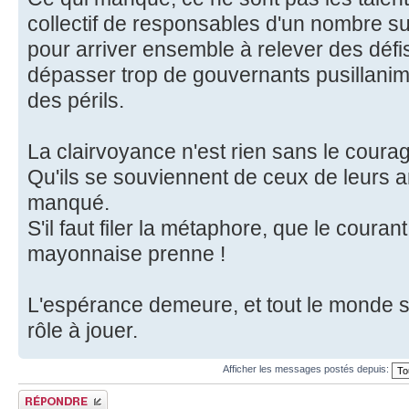
collectif de responsables d'un nombre s
pour arriver ensemble à relever des défi
dépasser trop de gouvernants pusillanime
des périls.
La clairvoyance n'est rien sans le coura
Qu'ils se souviennent de ceux de leurs a
manqué.
S'il faut filer la métaphore, que le couran
mayonnaise prenne !
L'espérance demeure, et tout le monde s
rôle à jouer.
Afficher les messages postés depuis:
Répondre