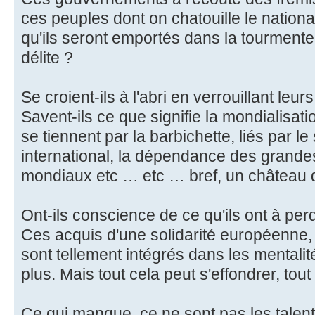
ces peuples dont on chatouille le nationa
qu'ils seront emportés dans la tourment
délite ?
Se croient-ils à l'abri en verrouillant leurs
Savent-ils ce que signifie la mondialisat
se tiennent par la barbichette, liés par 
international, la dépendance des grand
mondiaux etc … etc … bref, un château d
Ont-ils conscience de ce qu'ils ont à per
Ces acquis d'une solidarité européenne, 
sont tellement intégrés dans les mentali
plus. Mais tout cela peut s'effondrer, tout
Ce qui manque, ce ne sont pas les talent