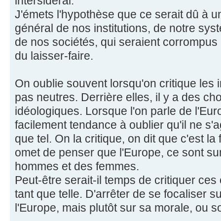
intersidéral.
J'émets l'hypothèse que ce serait dû à
général de nos institutions, de notre s
de nos sociétés, qui seraient corrompus 
du laisser-faire.
On oublie souvent lorsqu'on critique les i
pas neutres. Derrière elles, il y a des cho
idéologiques. Lorsque l'on parle de l'Eu
facilement tendance à oublier qu'il ne s'
que tel. On la critique, on dit que c'est l
omet de penser que l'Europe, ce sont sur
hommes et des femmes.
Peut-être serait-il temps de critiquer ces c
tant que telle. D'arrêter de se focaliser 
l'Europe, mais plutôt sur sa morale, ou 