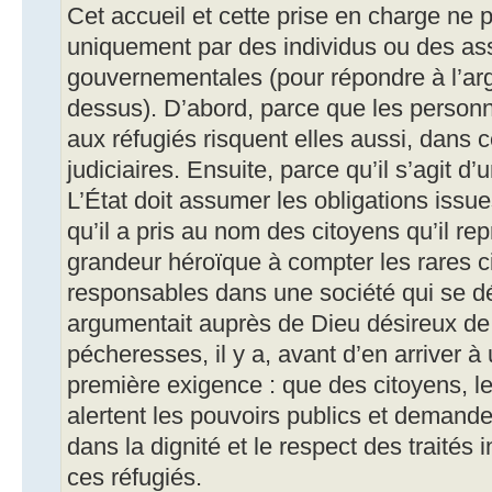
Cet accueil et cette prise en charge ne 
uniquement par des individus ou des as
gouvernementales (pour répondre à l’ar
dessus). D’abord, parce que les personn
aux réfugiés risquent elles aussi, dans 
judiciaires. Ensuite, parce qu’il s’agit d’
L’État doit assumer les obligations iss
qu’il a pris au nom des citoyens qu’il rep
grandeur héroïque à compter les rares c
responsables dans une société qui se 
argumentait auprès de Dieu désireux de d
pécheresses, il y a, avant d’en arriver à 
première exigence : que des citoyens, l
alertent les pouvoirs publics et demande
dans la dignité et le respect des traités 
ces réfugiés.