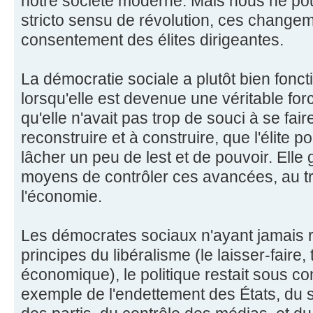
notre société moderne. Mais nous ne po
stricto sensu de révolution, ces changem
consentement des élites dirigeantes.
La démocratie sociale a plutôt bien fonc
lorsqu'elle est devenue une véritable force
qu'elle n'avait pas trop de souci à se fair
reconstruire et à construire, que l'élite 
lâcher un peu de lest et de pouvoir. Elle 
moyens de contrôler ces avancées, au t
l'économie.
Les démocrates sociaux n'ayant jamais r
principes du libéralisme (le laisser-faire, 
économique), le politique restait sous con
exemple de l'endettement des États, du