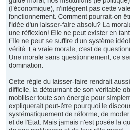
guide moral, nos institutions (le politique
(l'économique), n'intègrent pas cette va
fonctionnement. Comment pourrait-on êtr
l'idée d'un laisser-faire absolu? La mora
une réflexion! Elle ne peut exister en tant
Elle ne peut se suffire d'un système idé
vérité. La vraie morale, c'est de question
Une morale sans questionnement, ce serai
domination.
Cette règle du laisser-faire rendrait aussi 
difficile, la détournant de son véritable ob
mobiliser toute son énergie pour simplem
expliquerait peut-être pourquoi le disco
systématiquement de réforme, de moderni
et de l'État. Mais jamais n'est posée la 