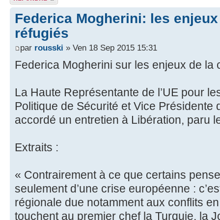
Federica Mogherini: les enjeux 
réfugiés
par
rousski
» Ven 18 Sep 2015 15:31
Federica Mogherini sur les enjeux de la 
La Haute Représentante de l’UE pour les 
Politique de Sécurité et Vice Présidente
accordé un entretien à Libération, paru 
Extraits :
« Contrairement à ce que certains pensent
seulement d’une crise européenne : c’est
régionale due notamment aux conflits en S
touchent au premier chef la Turquie, la J