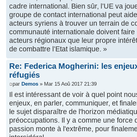
cadre international. Bien sûr, l’UE va jo
groupe de contact international peut aider
acteurs syriens à trouver un terrain de
communauté internationale doivent faire
acteurs régionaux que leur propre intérêt 
de combattre l’Etat islamique. »
Re: Federica Mogherini: les enjeux
réfugiés
par
Demos
» Mar 15 Aoû 2017 21:39
Il est intéressant de voir à quel point nou
enjeux, en parler, communiquer, et finale
le sujet disparaître de l'horizon médiatiq
préoccupations. Il y a comme une force d'
passion monte à l'extrême, pour finaleme