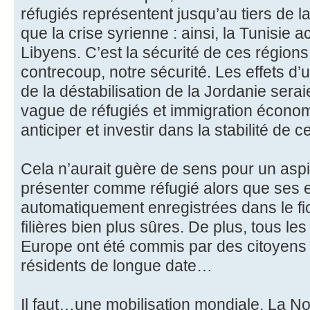
réfugiés représentent jusqu’au tiers de la 
que la crise syrienne : ainsi, la Tunisie a
Libyens. C’est la sécurité de ces régions 
contrecoup, notre sécurité. Les effets d
de la déstabilisation de la Jordanie seraie
vague de réfugiés et immigration écon
anticiper et investir dans la stabilité de
Cela n’aurait guère de sens pour un aspir
présenter comme réfugié alors que ses 
automatiquement enregistrées dans le fic
filières bien plus sûres. De plus, tous les
Europe ont été commis par des citoyen
résidents de longue date…
Il faut…une mobilisation mondiale. La 