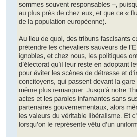
sommes souvent responsables –, puisque
au plus près de chez eux, et que ce « f
de la population européenne).
Au lieu de quoi, des tribuns fascisants
prétendre les chevaliers sauveurs de l’
ignobles, et chez nous, les politiques on
d’électorat qu’il leur reste en adoptant
pour éviter les scènes de détresse et d
concitoyens, qui passent devant la gare 
même plus remarquer. Jusqu’à notre The
actes et les paroles infamantes sans sus
partenaires gouvernementaux, alors mê
les valeurs du véritable libéralisme. Et c’
lorsqu’on le représente vêtu d’un unifo