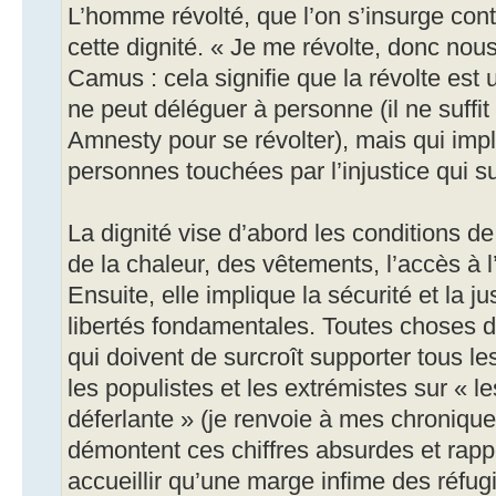
L’homme révolté, que l’on s’insurge cont
cette dignité. « Je me révolte, donc no
Camus : cela signifie que la révolte est u
ne peut déléguer à personne (il ne suffit
Amnesty pour se révolter), mais qui imp
personnes touchées par l’injustice qui s
La dignité vise d’abord les conditions de v
de la chaleur, des vêtements, l’accès à 
Ensuite, elle implique la sécurité et la ju
libertés fondamentales. Toutes choses do
qui doivent de surcroît supporter tous 
les populistes et les extrémistes sur « le
déferlante » (je renvoie à mes chroniqu
démontent ces chiffres absurdes et rapp
accueillir qu’une marge infime des réfu