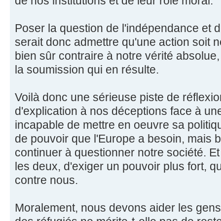
de nos institutions et de leur rôle moral.
Poser la question de l'indépendance et de
serait donc admettre qu'une action soit n
bien sûr contraire à notre vérité absolue, l
la soumission qui en résulte.
Voilà donc une sérieuse piste de réflexio
d'explication à nos déceptions face à u
incapable de mettre en oeuvre sa politiqu
de pouvoir que l'Europe a besoin, mais 
continuer à questionner notre société. Et 
les deux, d'exiger un pouvoir plus fort, q
contre nous.
Moralement, nous devons aider les gens