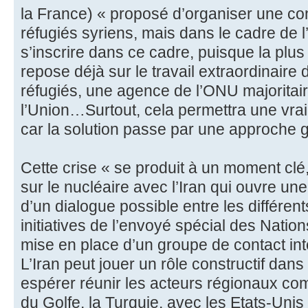
la France) « proposé d’organiser une co
réfugiés syriens, mais dans le cadre de l’
s’inscrire dans ce cadre, puisque la plus 
repose déjà sur le travail extraordinair
réfugiés, une agence de l’ONU majoritai
l’Union…Surtout, cela permettra une vrai 
car la solution passe par une approche g
Cette crise « se produit à un moment clé
sur le nucléaire avec l’Iran qui ouvre une
d’un dialogue possible entre les différent
initiatives de l’envoyé spécial des Nation
mise en place d’un groupe de contact inte
L’Iran peut jouer un rôle constructif dans
espérer réunir les acteurs régionaux co
du Golfe, la Turquie, avec les Etats-Unis