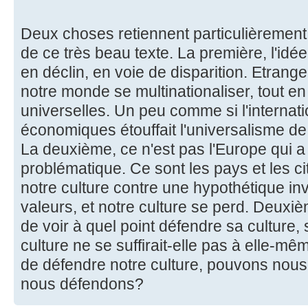
Deux choses retiennent particulièrement 
de ce très beau texte. La première, l'idée
en déclin, en voie de disparition. Etrang
notre monde se multinationaliser, tout e
universelles. Un peu comme si l'internati
économiques étouffait l'universalisme de
La deuxième, ce n'est pas l'Europe qui a 
problématique. Ce sont les pays et les c
notre culture contre une hypothétique i
valeurs, et notre culture se perd. Deux
de voir à quel point défendre sa culture, se
culture ne se suffirait-elle pas à elle-
de défendre notre culture, pouvons nous 
nous défendons?