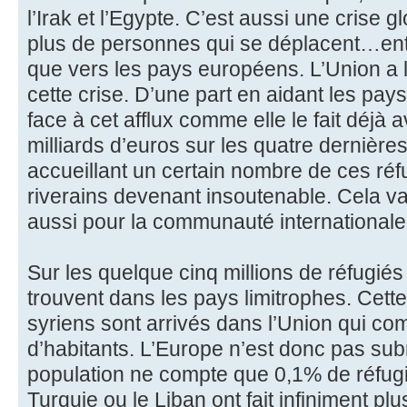
l’Irak et l’Egypte. C’est aussi une crise gl
plus de personnes qui se déplacent…en
que vers les pays européens. L’Union a 
cette crise. D’une part en aidant les pays
face à cet afflux comme elle le fait déjà
milliards d’euros sur les quatre dernière
accueillant un certain nombre de ces réfu
riverains devenant insoutenable. Cela va
aussi pour la communauté internationale
Sur les quelque cinq millions de réfugiés
trouvent dans les pays limitrophes. Cett
syriens sont arrivés dans l’Union qui c
d’habitants. L’Europe n’est donc pas su
population ne compte que 0,1% de réfu
Turquie ou le Liban ont fait infiniment 