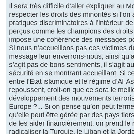
Il sera très difficile d’aller expliquer au 
respecter les droits des minorités si l’on
pratiques discriminatoires à l’intérieur
perçus comme les champions des droits 
impose une cohérence des messages pol
Si nous n’accueillons pas ces victimes 
message leur enverrons-nous, ainsi qu’a
s’agit pas de bons sentiments, il s’agit a
sécurité en se montrant accueillant. Si c
entre l’Etat islamique et le régime d’Al-
repoussent, croit-on que ce sera le mei
développement des mouvements terrorist
Europe ?... Si on pense qu’on peut fermer
qu’elle peut être gérée par des pays tier
de les aider financièrement, on prend le 
radicaliser la Turquie, le Liban et la Jor