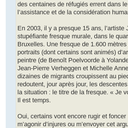
des centaines de réfugiés errent dans le 
l’assistance et de la considération human
En 2003, il y a presque 15 ans, l’artist
stupéfiante fresque murale, dans le quar
Bruxelles. Une fresque de 1.600 mètres 
portraits (dont certains sont animés) d’a
peintre (de Benoît Poelvoorde à Yoland
Jean-Pierre Verheggen et Michelle Anne
dizaines de migrants croupissent au pied
redoutent, jour après jour, les descentes
la situation : le titre de la fresque. « 
Il est temps.
Oui, certains vont encore rugir et fonce
m’agonir d’injures ou m’envoyer cet argu