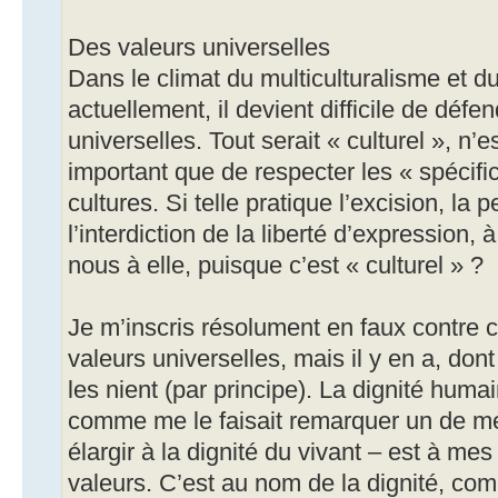
Des valeurs universelles
Dans le climat du multiculturalisme et du
actuellement, il devient difficile de défe
universelles. Tout serait « culturel », n’e
important que de respecter les « spécific
cultures. Si telle pratique l’excision, la p
l’interdiction de la liberté d’expression,
nous à elle, puisque c’est « culturel » ?
Je m’inscris résolument en faux contre ce
valeurs universelles, mais il y en a, don
les nient (par principe). La dignité humain
comme me le faisait remarquer un de mes
élargir à la dignité du vivant – est à me
valeurs. C’est au nom de la dignité, co