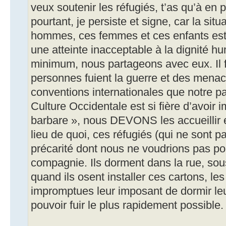
veux soutenir les réfugiés, t’as qu’à en p
pourtant, je persiste et signe, car la sit
hommes, ces femmes et ces enfants est 
une atteinte inacceptable à la dignité h
minimum, nous partageons avec eux. Il fau
personnes fuient la guerre et des menac
conventions internationales que notre p
Culture Occidentale est si fière d’avoi
barbare », nous DEVONS les accueillir et
lieu de quoi, ces réfugiés (qui ne sont 
précarité dont nous ne voudrions pas p
compagnie. Ils dorment dans la rue, sou
quand ils osent installer ces cartons, le
impromptues leur imposant de dormir leu
pouvoir fuir le plus rapidement possible.