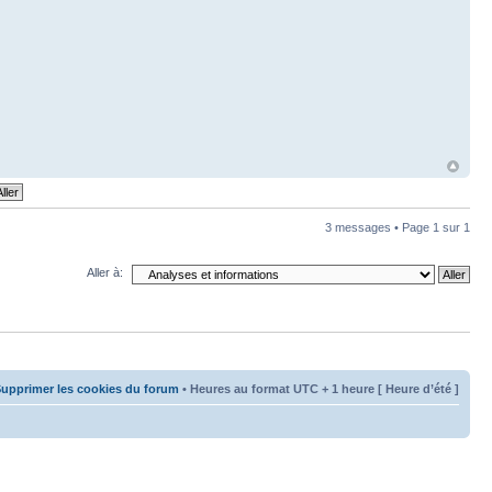
3 messages • Page
1
sur
1
Aller à:
upprimer les cookies du forum
• Heures au format UTC + 1 heure [ Heure d’été ]