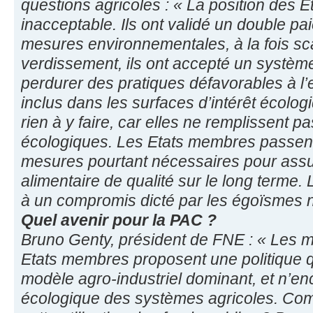
questions agricoles : « La position des 
inacceptable. Ils ont validé un double p
mesures environnementales, à la fois scan
verdissement, ils ont accepté un système
perdurer des pratiques défavorables à l’
inclus dans les surfaces d’intérêt écolog
rien à y faire, car elles ne remplissent 
écologiques. Les Etats membres passen
mesures pourtant nécessaires pour assu
alimentaire de qualité sur le long terme.
à un compromis dicté par les égoïsmes n
Quel avenir pour la PAC ?
Bruno Genty, président de FNE : « Les mi
Etats membres proposent une politique qu
modèle agro-industriel dominant, et n’en
écologique des systèmes agricoles. Comm