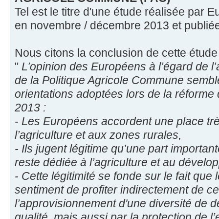
Tel est le titre d'une étude réalisée par 
en novembre / décembre 2013 et publié
Nous citons la conclusion de cette étude 
"
L’opinion des Européens à l’égard de l
de la Politique Agricole Commune semble
orientations adoptées lors de la réform
2013 :
- Les Européens accordent une place très
l’agriculture et aux zones rurales,
- Ils jugent légitime qu’une part importa
reste dédiée à l’agriculture et au dévelo
- Cette légitimité se fonde sur le fait que 
sentiment de profiter indirectement de 
l’approvisionnement d'une diversité de 
qualité, mais aussi par la protection de l