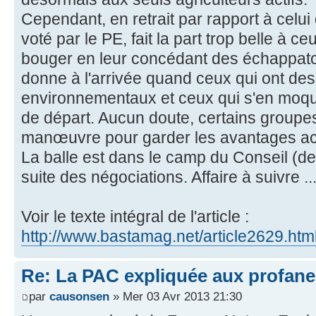
Cependant, en retrait par rapport à celui
voté par le PE, fait la part trop belle à c
bouger en leur concédant des échappatoi
donne à l'arrivée quand ceux qui ont de
environnementaux et ceux qui s'en moqu
de départ. Aucun doute, certains groupes
manœuvre pour garder les avantages ac
La balle est dans le camp du Conseil (des
suite des négociations. Affaire à suivre .
Voir le texte intégral de l'article :
http://www.bastamag.net/article2629.htm
Re: La PAC expliquée aux profane
par
causonsen
» Mer 03 Avr 2013 21:30