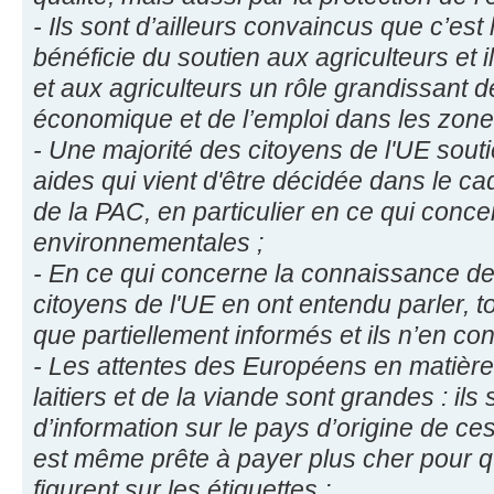
- Ils sont d’ailleurs convaincus que c’est 
bénéficie du soutien aux agriculteurs et il
et aux agriculteurs un rôle grandissant de
économique et de l’emploi dans les zones
- Une majorité des citoyens de l'UE soutie
aides qui vient d'être décidée dans le ca
de la PAC, en particulier en ce qui conc
environnementales ;
- En ce qui concerne la connaissance de
citoyens de l'UE en ont entendu parler, to
que partiellement informés et ils n’en con
- Les attentes des Européens en matière 
laitiers et de la viande sont grandes : il
d’information sur le pays d’origine de ces
est même prête à payer plus cher pour q
figurent sur les étiquettes ;