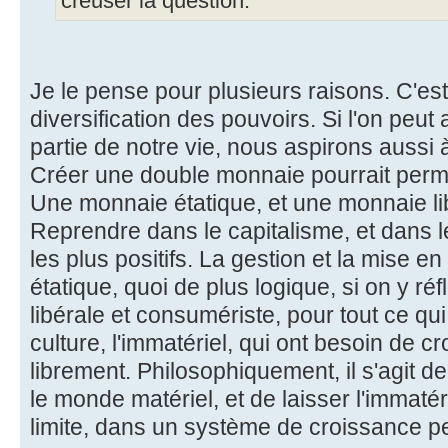
creuser la question.
Je le pense pour plusieurs raisons. C'est 
diversification des pouvoirs. Si l'on peut
partie de notre vie, nous aspirons aussi 
Créer une double monnaie pourrait perm
Une monnaie étatique, et une monnaie li
Reprendre dans le capitalisme, et dans
les plus positifs. La gestion et la mise
étatique, quoi de plus logique, si on y ré
libérale et consumériste, pour tout ce qu
culture, l'immatériel, qui ont besoin de cr
librement. Philosophiquement, il s'agit de
le monde matériel, et de laisser l'immatéri
limite, dans un système de croissance pe