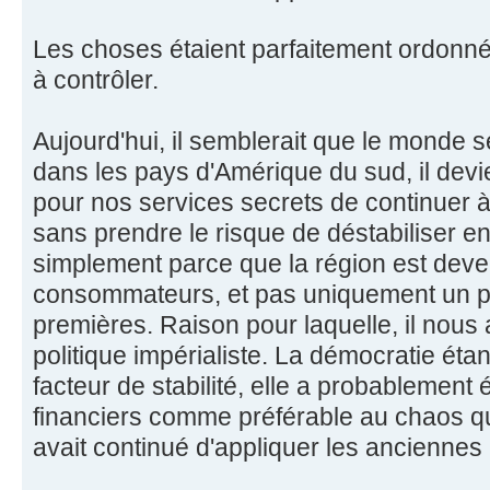
Les choses étaient parfaitement ordonné
à contrôler.
Aujourd'hui, il semblerait que le monde s
dans les pays d'Amérique du sud, il devie
pour nos services secrets de continuer à
sans prendre le risque de déstabiliser e
simplement parce que la région est dev
consommateurs, et pas uniquement un p
premières. Raison pour laquelle, il nous a 
politique impérialiste. La démocratie ét
facteur de stabilité, elle a probablement 
financiers comme préférable au chaos qui 
avait continué d'appliquer les anciennes 