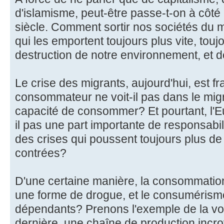
d'islamisme, peut-être passe-t-on à côt
siècle. Comment sortir nos sociétés du
qui les emportent toujours plus vite, touj
destruction de notre environnement, et 
Le crise des migrants, aujourd'hui, est fr
consommateur ne voit-il pas dans le migr
capacité de consommer? Et pourtant, l'
il pas une part importante de responsabi
des crises qui poussent toujours plus de
contrées?
D'une certaine manière, la consommation
une forme de drogue, et le consumérisme
dépendants? Prenons l'exemple de la voit
dernière, une chaîne de production incro