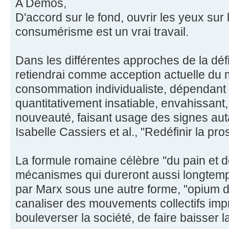
A Demos,
D'accord sur le fond, ouvrir les yeux sur 
consumérisme est un vrai travail.
Dans les différentes approches de la déf
retiendrai comme acception actuelle du m
consommation individualiste, dépendant
quantitativement insatiable, envahissant,
nouveauté, faisant usage des signes aut
Isabelle Cassiers et al., "Redéfinir la pros
La formule romaine célèbre ''du pain et d
mécanismes qui dureront aussi longtemp
par Marx sous une autre forme, "opium du 
canaliser des mouvements collectifs impr
bouleverser la société, de faire baisser l