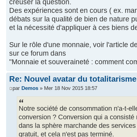
creuser la question.
Des expériences sont en cours ( ex. mar
débats sur la qualité de bien de nature publ
et la nécessité d'appliquer à ces biens de
Sur le rôle d'une monnaie, voir l'article 
sur ce forum dans
"Monnaie et souveraineté : comment comp
Re: Nouvel avatar du totalitarisme
par
Demos
» Mer 18 Nov 2015 18:57
Notre société de consommation n'a-t-ell
conversion ? Conversion qui a consisté 
dans la sphère marchande des services 
gratuit, et cela n'est pas terminé.