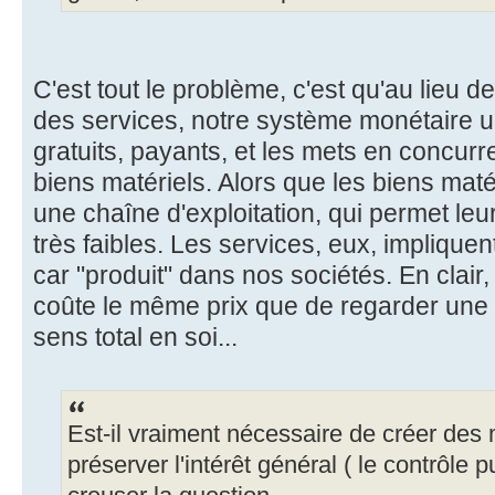
C'est tout le problème, c'est qu'au lieu de
des services, notre système monétaire u
gratuits, payants, et les mets en concu
biens matériels. Alors que les biens maté
une chaîne d'exploitation, qui permet leu
très faibles. Les services, eux, implique
car "produit" dans nos sociétés. En clai
coûte le même prix que de regarder une 
sens total en soi...
Est-il vraiment nécessaire de créer des
préserver l'intérêt général ( le contrôle p