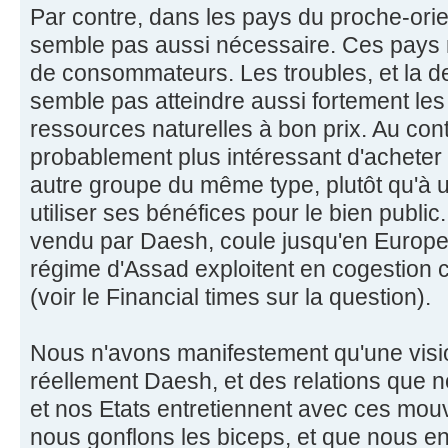
Par contre, dans les pays du proche-orient,
semble pas aussi nécessaire. Ces pays
de consommateurs. Les troubles, et la des
semble pas atteindre aussi fortement les
ressources naturelles à bon prix. Au cont
probablement plus intéressant d'acheter 
autre groupe du même type, plutôt qu'à un
utiliser ses bénéfices pour le bien public.
vendu par Daesh, coule jusqu'en Europe. 
régime d'Assad exploitent en cogestion c
(voir le Financial times sur la question).
Nous n'avons manifestement qu'une vision
réellement Daesh, et des relations que
et nos Etats entretiennent avec ces mo
nous gonflons les biceps, et que nous e