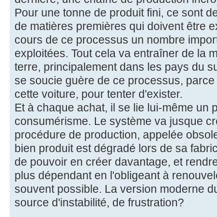
Pour une tonne de produit fini, ce sont d
de matières premières qui doivent être e
cours de ce processus un nombre import
exploitées. Tout cela va entraîner de la m
terre, principalement dans les pays du sud
se soucie guère de ce processus, parce q
cette voiture, pour tenter d'exister.
Et à chaque achat, il se lie lui-même un 
consumérisme. Le système va jusque cr
procédure de production, appelée obso
bien produit est dégradé lors de sa fabric
de pouvoir en créer davantage, et rendr
plus dépendant en l'obligeant à renouvel
souvent possible. La version moderne d
source d'instabilité, de frustration?