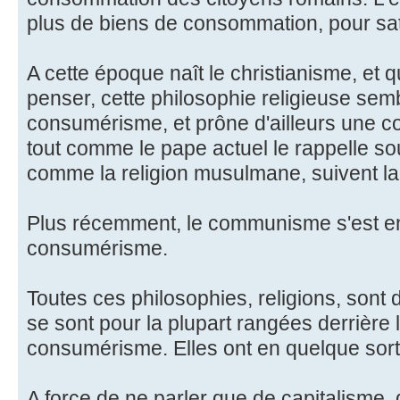
plus de biens de consommation, pour sati
A cette époque naît le christianisme, et 
penser, cette philosophie religieuse sem
consumérisme, et prône d'ailleurs une 
tout comme le pape actuel le rappelle sou
comme la religion musulmane, suivent l
Plus récemment, le communisme s'est en
consumérisme.
Toutes ces philosophies, religions, sont d
se sont pour la plupart rangées derrière 
consumérisme. Elles ont en quelque sor
A force de ne parler que de capitalisme