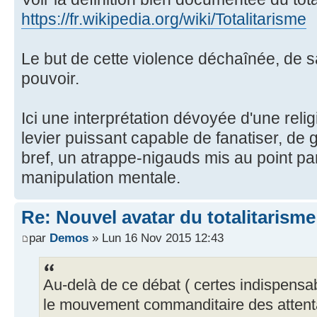
https://fr.wikipedia.org/wiki/Totalitarisme
Le but de cette violence déchaînée, de 
pouvoir.
Ici une interprétation dévoyée d'une reli
levier puissant capable de fanatiser, de 
bref, un atrappe-nigauds mis au point pa
manipulation mentale.
Re: Nouvel avatar du totalitarisme
par
Demos
» Lun 16 Nov 2015 12:43
Au-delà de ce débat ( certes indispensab
le mouvement commanditaire des attent