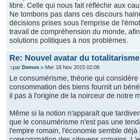
libre. Celle qui nous fait réfléchir aux 
Ne tombons pas dans ces discours hain
décisions prises sous l'emprise de l'émot
travail de compréhension du monde, afin
solutions politiques à nos problèmes.
Re: Nouvel avatar du totalitarisme
par
Demos
» Mer 18 Nov 2015 02:08
Le consumérisme, théorie qui considère 
consommation des biens fournit un bénéf
il pas à l'origine de la noirceur de notre
Même si la notion n'apparaît que tardive
que le consumérisme n'est pas une ten
l'empire romain, l'économie semble déjà
consommation des citoyens romains. L'e