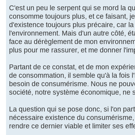
C'est un peu le serpent qui se mord la qu
consomme toujours plus, et ce faisant, j
d'existence toujours plus précaire, car la
l'environnement. Mais d'un autre côté, ét
face au dérèglement de mon environnem
plus pour me rassurer, et me donner l'imp
Partant de ce constat, et de mon expéri
de consommation, il semble qu'à la fois 
besoin de consumérisme. Nous ne pouvon
société, notre système économique, ne 
La question qui se pose donc, si l'on par
nécessaire existence du consumérisme,
rendre ce dernier viable et limiter ses ef