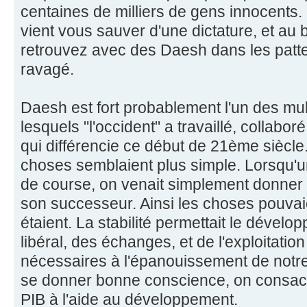
centaines de milliers de gens innocents.
vient vous sauver d'une dictature, et au
retrouvez avec des Daesh dans les patte
ravagé.
Daesh est fort probablement l'un des mu
lesquels "l'occident" a travaillé, collaboré
qui différencie ce début de 21ème siècle
choses semblaient plus simple. Lorsqu'un 
de course, on venait simplement donner 
son successeur. Ainsi les choses pouva
étaient. La stabilité permettait le déve
libéral, des échanges, et de l'exploitati
nécessaires à l'épanouissement de notre 
se donner bonne conscience, on consacr
PIB à l'aide au développement.