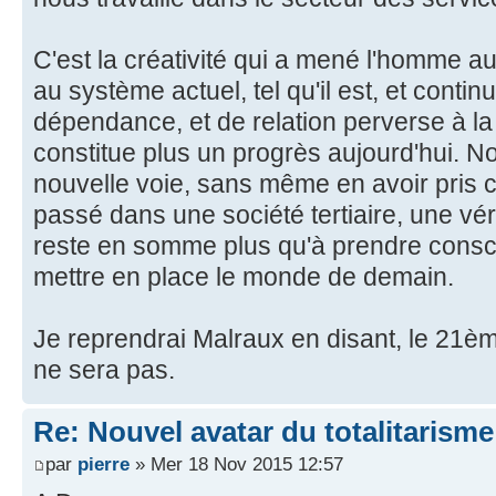
C'est la créativité qui a mené l'homme a
au système actuel, tel qu'il est, et conti
dépendance, et de relation perverse à 
constitue plus un progrès aujourd'hui. N
nouvelle voie, sans même en avoir pri
passé dans une société tertiaire, une véri
reste en somme plus qu'à prendre consci
mettre en place le monde de demain.
Je reprendrai Malraux en disant, le 21ème
ne sera pas.
Re: Nouvel avatar du totalitarisme
par
pierre
» Mer 18 Nov 2015 12:57