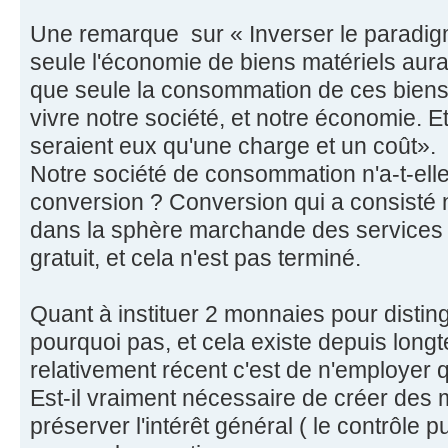
Une remarque sur « Inverser le paradigm
seule l'économie de biens matériels aura
que seule la consommation de ces biens
vivre notre société, et notre économie. E
seraient eux qu'une charge et un coût».
Notre société de consommation n'a-t-elle
conversion ? Conversion qui a consisté 
dans la sphère marchande des services 
gratuit, et cela n'est pas terminé.
Quant à instituer 2 monnaies pour distin
pourquoi pas, et cela existe depuis longt
relativement récent c'est de n'employer
Est-il vraiment nécessaire de créer des 
préserver l'intérêt général ( le contrôle pu