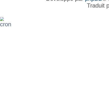
Traduit 