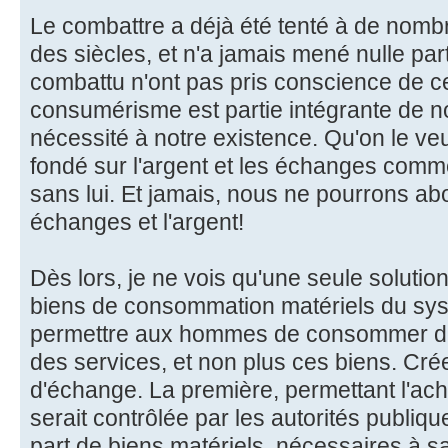
Le combattre a déjà été tenté à de nomb
des siècles, et n'a jamais mené nulle part
combattu n'ont pas pris conscience de c
consumérisme est partie intégrante de n
nécessité à notre existence. Qu'on le ve
fondé sur l'argent et les échanges comm
sans lui. Et jamais, nous ne pourrons abo
échanges et l'argent!
Dès lors, je ne vois qu'une seule solution
biens de consommation matériels du sys
permettre aux hommes de consommer d
des services, et non plus ces biens. Cr
d'échange. La première, permettant l'ach
serait contrôlée par les autorités publiqu
part de biens matériels, nécessaires à 