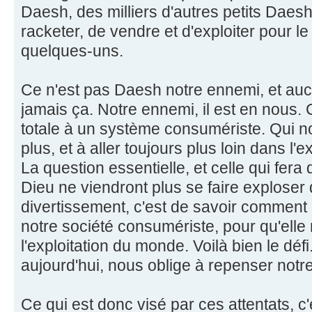
Daesh, des milliers d'autres petits Daesh
racketer, de vendre et d'exploiter pour le
quelques-uns.
Ce n'est pas Daesh notre ennemi, et au
jamais ça. Notre ennemi, il est en nous.
totale à un système consumériste. Qui no
plus, et à aller toujours plus loin dans l'e
La question essentielle, et celle qui fer
Dieu ne viendront plus se faire exploser
divertissement, c'est de savoir comment 
notre société consumériste, pour qu'elle
l'exploitation du monde. Voilà bien le déf
aujourd'hui, nous oblige à repenser notre
Ce qui est donc visé par ces attentats, c