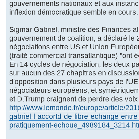
gouvernements nationaux et aux instanc
inflexion démocratique semble en cours.
Sigmar Gabriel, ministre des Finances 
gouvernement de coalition, a déclaré le 
négociations entre US et Union Europée
(traité commercial transatlantique) ''ont é
En 14 cycles de négociation, les deux pa
sur aucun des 27 chapitres en discussio
d'opposition dans plusieurs pays de l'UE
négociateurs européens, et symétriqueme
et D.Trump craignent de perdre des voix 
http://www.lemonde.fr/europe/article/20
gabriel-l-accortd-de-libre-echange-entre-
pratiquement-echoue_4989184_3214.ht