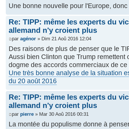
Une bonne nouvelle pour l'Europe, donc 
Re: TIPP: même les experts du vic
allemand n'y croient plus
par
agénor
» Dim 21 Aoû 2016 12:04
Des raisons de plus de penser que le TIP
Aussi bien Clinton que Trump remettent
dogme des accords commerciaux de ce 
Une très bonne analyse de la situation es
du 20 août 2016
Re: TIPP: même les experts du vic
allemand n'y croient plus
par
pierre
» Mar 30 Aoû 2016 00:31
La montée du populisme donne à penser 