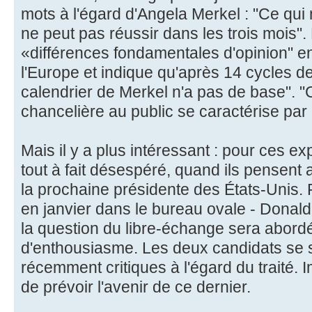
mots à l'égard d'Angela Merkel : "Ce qui 
ne peut pas réussir dans les trois mois".
«différences fondamentales d'opinion" en
l'Europe et indique qu'après 14 cycles de
calendrier de Merkel n'a pas de base". "
chancelière au public se caractérise par
Mais il y a plus intéressant : pour ces ex
tout à fait désespéré, quand ils pensent
la prochaine présidente des États-Unis. 
en janvier dans le bureau ovale - Donald
la question du libre-échange sera abor
d'enthousiasme. Les deux candidats se s
récemment critiques à l'égard du traité.
de prévoir l'avenir de ce dernier.