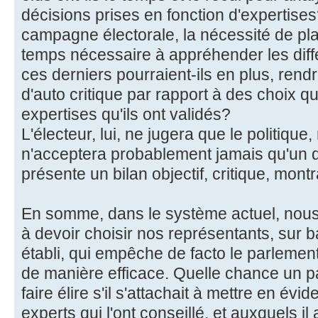
décisions prises en fonction d'expertise
campagne électorale, la nécessité de plai
temps nécessaire à appréhender les dif
ces derniers pourraient-ils en plus, rend
d'auto critique par rapport à des choix qu
expertises qu'ils ont validés?
L'électeur, lui, ne jugera que le politique
n'acceptera probablement jamais qu'un 
présente un bilan objectif, critique, montr
En somme, dans le système actuel, nou
à devoir choisir nos représentants, sur 
établi, qui empêche de facto le parlement
de manière efficace. Quelle chance un pa
faire élire s'il s'attachait à mettre en év
experts qui l'ont conseillé, et auxquels il