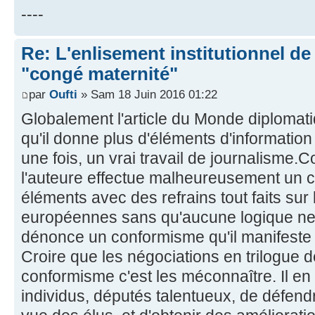
----
Re: L'enlisement institutionnel de l
"congé maternité"
par
Oufti
» Sam 18 Juin 2016 01:22
Globalement l'article du Monde diplomati
qu'il donne plus d'éléments d'information
une fois, un vrai travail de journalisme
l'auteure effectue malheureusement un 
éléments avec des refrains tout faits sur l
européennes sans qu'aucune logique ne fa
dénonce un conformisme qu'il manifeste 
Croire que les négociations en trilogue 
conformisme c'est les méconnaître. Il en
individus, députés talentueux, de défend