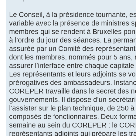
Le Conseil, à la présidence tournante, e
variable avec la présence de ministres s
membres qui se rendent à Bruxelles ponc
à l’ordre du jour des séances. La permane
assurée par un Comité des représenta
dont les membres, nommés pour 5 ans, r
assurer l’interface entre chaque capitale 
Les représentants et leurs adjoints se voie
prérogatives des ambassadeurs. Instance
COREPER travaille dans le secret des n
gouvernements. Il dispose d’un secrétari
l’assister sur le plan technique, de 250 
composés de fonctionnaires. Deux forma
semaine au sein du COREPER : le CO
représentants adjoints qui prépare les t