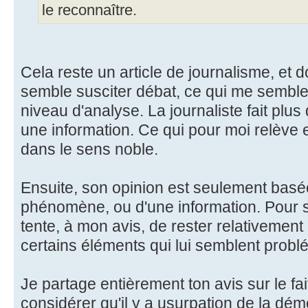
le reconnaître.
Cela reste un article de journalisme, et 
semble susciter débat, ce qui me semble 
niveau d'analyse. La journaliste fait plu
une information. Ce qui pour moi relève 
dans le sens noble.
Ensuite, son opinion est seulement basé
phénomène, ou d'une information. Pour sa
tente, à mon avis, de rester relativement 
certains éléments qui lui semblent probl
Je partage entièrement ton avis sur le fa
considérer qu'il y a usurpation de la dém