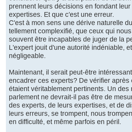
prennent leurs décisions en fondant leu
expertises. Et que c'est une erreur.
C'est à mon sens une dérive naturelle d
tellement complexifié, que ceux qui nous
souvent être incapables de juger de la p
L'expert jouit d'une autorité indéniable, 
négligeable.
Maintenant, il serait peut-être intéress
encadrer ces experts? De vérifier après
étaient véritablement pertinents. Un des 
parlement ne devrait-il pas être de mesurer
des experts, de leurs expertises, et de di
leurs erreurs, se trompent, nous trompent
en difficulté, et même parfois en péril.