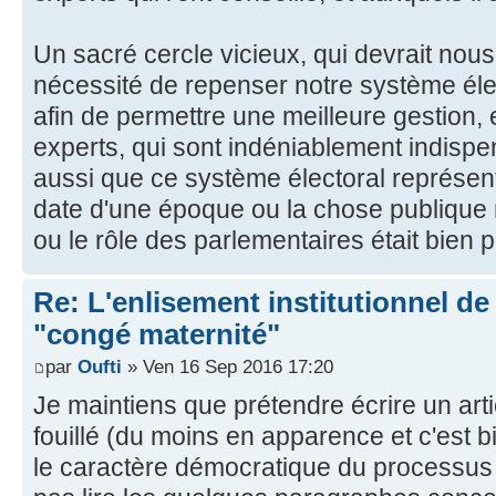
Un sacré cercle vicieux, qui devrait nous 
nécessité de repenser notre système élec
afin de permettre une meilleure gestion, 
experts, qui sont indéniablement indis
aussi que ce système électoral représenta
date d'une époque ou la chose publique n
ou le rôle des parlementaires était bien pl
Re: L'enlisement institutionnel de l
"congé maternité"
par
Oufti
» Ven 16 Sep 2016 17:20
Je maintiens que prétendre écrire un arti
fouillé (du moins en apparence et c'est b
le caractère démocratique du processus l