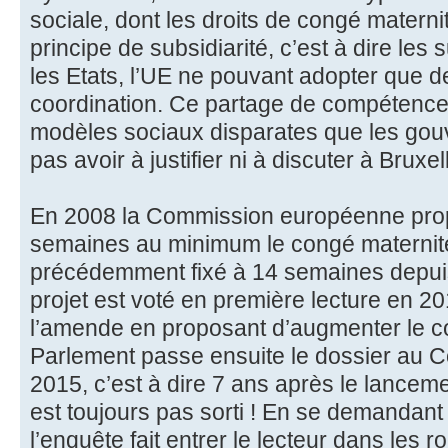
sociale, dont les droits de congé maternit
principe de subsidiarité, c’est à dire les s
les Etats, l’UE ne pouvant adopter que 
coordination. Ce partage de compétence
modèles sociaux disparates que les go
pas avoir à justifier ni à discuter à Bruxel
En 2008 la Commission européenne prop
semaines au minimum le congé maternit
précédemment fixé à 14 semaines depuis
projet est voté en première lecture en 2
l’amende en proposant d’augmenter le c
Parlement passe ensuite le dossier au Co
2015, c’est à dire 7 ans après le lancemen
est toujours pas sorti ! En se demandant
l’enquête fait entrer le lecteur dans les 