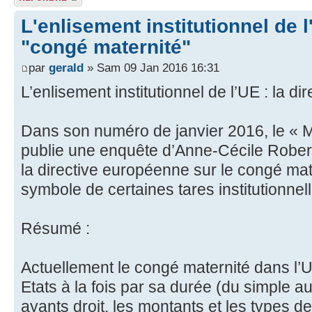
L'enlisement institutionnel de l'
"congé maternité"
par
gerald
» Sam 09 Jan 2016 16:31
L’enlisement institutionnel de l’UE : la d
Dans son numéro de janvier 2016, le « 
publie une enquête d’Anne-Cécile Robert 
la directive européenne sur le congé mater
symbole de certaines tares institutionnel
Résumé :
Actuellement le congé maternité dans l’
Etats à la fois par sa durée (du simple au 
ayants droit, les montants et les types de