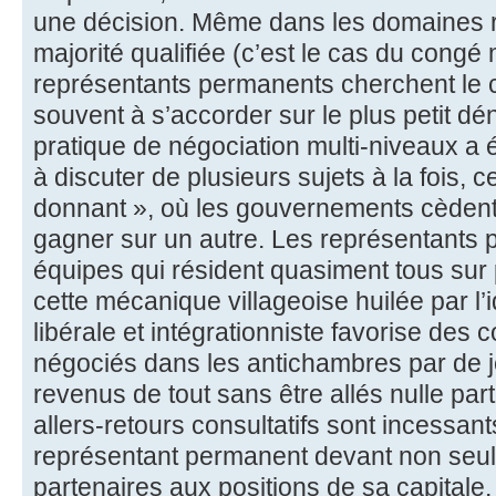
une décision. Même dans les domaines ré
majorité qualifiée (c’est le cas du congé 
représentants permanents cherchent le c
souvent à s’accorder sur le plus petit 
pratique de négociation multi-niveaux a 
à discuter de plusieurs sujets à la fois, c
donnant », où les gouvernements cèdent
gagner sur un autre. Les représentants 
équipes qui résident quasiment tous sur 
cette mécanique villageoise huilée par l
libérale et intégrationniste favorise des 
négociés dans les antichambres par de 
revenus de tout sans être allés nulle part
allers-retours consultatifs sont incessant
représentant permanent devant non seule
partenaires aux positions de sa capitale, 