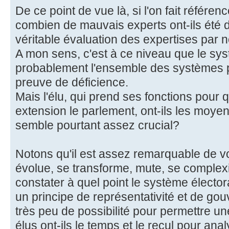
De ce point de vue là, si l'on fait référen
combien de mauvais experts ont-ils été di
véritable évaluation des expertises par 
A mon sens, c'est à ce niveau que le sys
probablement l'ensemble des systèmes po
preuve de déficience.
Mais l'élu, qui prend ses fonctions pour
extension le parlement, ont-ils les moyens
semble pourtant assez crucial?
Notons qu'il est assez remarquable de vo
évolue, se transforme, mute, se complexifi
constater à quel point le système élector
un principe de représentativité et de gou
très peu de possibilité pour permettre un
élus ont-ils le temps et le recul pour anal