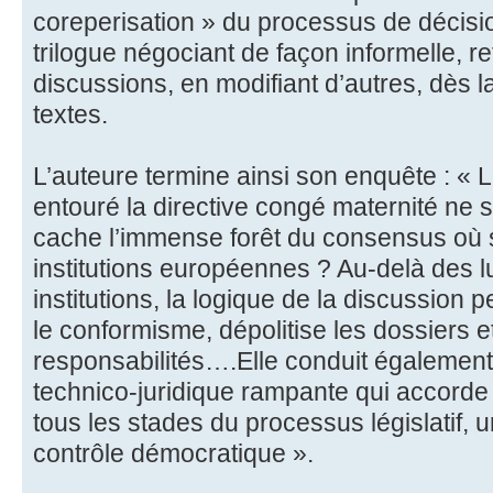
coreperisation » du processus de décision
trilogue négociant de façon informelle, re
discussions, en modifiant d’autres, dès l
textes.
L’auteure termine ainsi son enquête : « 
entouré la directive congé maternité ne se
cache l’immense forêt du consensus où s
institutions européennes ? Au-delà des lu
institutions, la logique de la discussion 
le conformisme, dépolitise les dossiers et
responsabilités….Elle conduit également 
technico-juridique rampante qui accorde
tous les stades du processus législatif,
contrôle démocratique ».