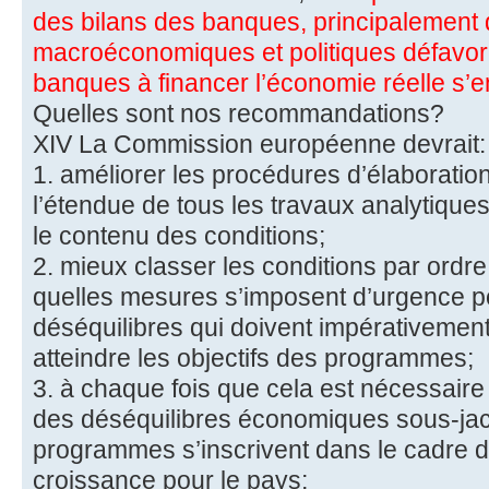
des bilans des banques, principalement 
macroéconomiques et politiques défavora
banques à financer l’économie réelle s’en
Quelles sont nos recommandations?
XIV La Commission européenne devrait:
1. améliorer les procédures d’élaboratio
l’étendue de tous les travaux analytiques
le contenu des conditions;
2. mieux classer les conditions par ordre 
quelles mesures s’imposent d’urgence po
déséquilibres qui doivent impérativement
atteindre les objectifs des programmes;
3. à chaque fois que cela est nécessaire 
des déséquilibres économiques sous-jace
programmes s’inscrivent dans le cadre d
croissance pour le pays;