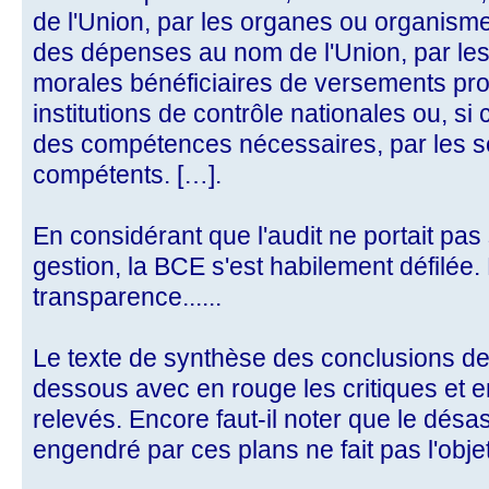
de l'Union, par les organes ou organism
des dépenses au nom de l'Union, par le
morales bénéficiaires de versements pro
institutions de contrôle nationales ou, si
des compétences nécessaires, par les s
compétents. […].
En considérant que l'audit ne portait pas 
gestion, la BCE s'est habilement défilée.
transparence......
Le texte de synthèse des conclusions de 
dessous avec en rouge les critiques et en
relevés. Encore faut-il noter que le désas
engendré par ces plans ne fait pas l'objet