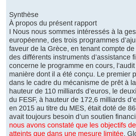
Synthèse
À propos du présent rapport
I Nous nous sommes intéressés à la ges
européenne, des trois programmes d’aj
faveur de la Grèce, en tenant compte de la
des différents instruments d’assistance fi
concerne le programme en cours, l’audit
manière dont il a été conçu. Le premier
dans le cadre du mécanisme de prêt à la
hauteur de 110 milliards d’euros, le deux
du FESF, à hauteur de 172,6 milliards d’e
en 2015 au titre du MES, était doté de 86
avait toujours besoin d’un soutien financ
nous avons constaté que les objectifs d
atteints que dans une mesure limitée
. G