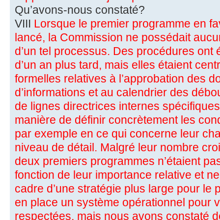
Qu’avons-nous constaté?
VIII
Lorsque le premier programme en fav
lancé, la Commission ne possédait aucu
d’un tel processus. Des procédures ont 
d’un an plus tard, mais elles étaient cent
formelles relatives à l’approbation des d
d’informations et au calendrier des débou
de lignes directrices internes spécifique
manière de définir concrètement les co
par exemple en ce qui concerne leur cha
niveau de détail. Malgré leur nombre croi
deux premiers programmes n’étaient pa
fonction de leur importance relative et ne
cadre d’une stratégie plus large pour le 
en place un système opérationnel pour vér
respectées, mais nous avons constaté d