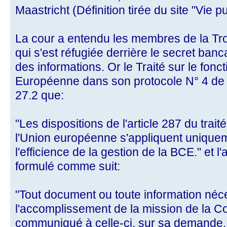
Maastricht (Définition tirée du site "Vie p
La cour a entendu les membres de la Tro
qui s'est réfugiée derrière le secret ban
des informations. Or le Traité sur le fon
Européenne dans son protocole N° 4 de 2
27.2 que:
"Les dispositions de l'article 287 du trai
l'Union européenne s'appliquent uniqu
l'efficience de la gestion de la BCE." et l'
formulé comme suit:
"Tout document ou toute information néc
l'accomplissement de la mission de la C
communiqué à celle-ci, sur sa demande, p