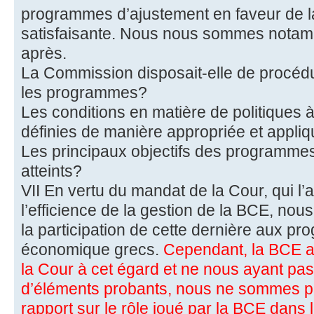
programmes d’ajustement en faveur de 
satisfaisante. Nous nous sommes notamm
après.
La Commission disposait-elle de procéd
les programmes?
Les conditions en matière de politiques 
définies de manière appropriée et appli
Les principaux objectifs des programmes 
atteints?
VII En vertu du mandat de la Cour, qui l’
l’efficience de la gestion de la BCE, no
la participation de cette dernière aux p
économique grecs.
Cependant, la BCE a
la Cour à cet égard et ne nous ayant pas
d’éléments probants, nous ne sommes p
rapport sur le rôle joué par la BCE dan