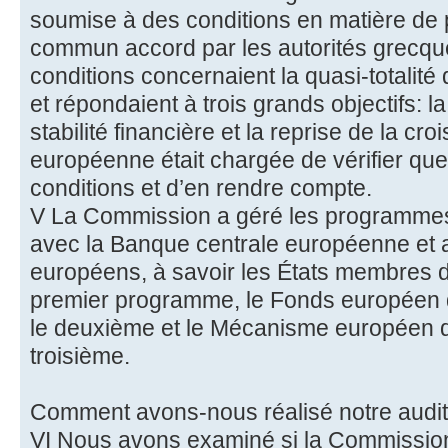
soumise à des conditions en matière de p
commun accord par les autorités grecque
conditions concernaient la quasi-totalité 
et répondaient à trois grands objectifs: la 
stabilité financière et la reprise de la 
européenne était chargée de vérifier que
conditions et d’en rendre compte.
V La Commission a géré les programmes 
avec la Banque centrale européenne et 
européens, à savoir les États membres d
premier programme, le Fonds européen de
le deuxième et le Mécanisme européen de
troisième.
Comment avons-nous réalisé notre audi
VI Nous avons examiné si la Commission