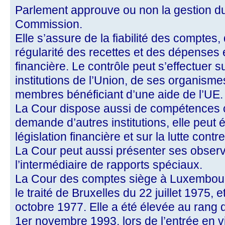
Parlement approuve ou non la gestion du
Commission.
Elle s’assure de la fiabilité des comptes, d
régularité des recettes et des dépenses 
financière. Le contrôle peut s’effectuer 
institutions de l’Union, de ses organisme
membres bénéficiant d’une aide de l’UE.
La Cour dispose aussi de compétences co
demande d’autres institutions, elle peut 
législation financière et sur la lutte contre
La Cour peut aussi présenter ses observ
l’intermédiaire de rapports spéciaux.
La Cour des comptes siège à Luxembourg.
le traité de Bruxelles du 22 juillet 1975, 
octobre 1977. Elle a été élevée au rang d
1er novembre 1993, lors de l’entrée en v