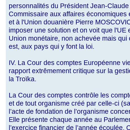
personnalités du Président Jean-Clau
Commissaire aux affaires économiques et
et à l'Union douanière Pierre MOSCOVIC
imposer une solution et on voit que l'UE 
Union monétaire, non achevée mais qui co
est, aux pays qui y font la loi.
IV. La Cour des comptes Européenne vien
rapport extrêmement critique sur la gesti
la Troïka.
La Cour des comptes contrôle les compt
et de tout organisme créé par celle-ci (
l’acte de fondation de l’organisme conce
Elle présente chaque année au Parlemen
l’exercice financier de l’année écoulée. 