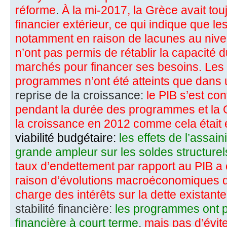
réforme
.
À la mi-2017, la Grèce avait tou
financier extérieur, ce qui indique que 
notamment en raison de lacunes au nive
n’ont pas permis de rétablir la capacité 
marchés pour financer ses besoins. Les 
programmes n’ont été atteints que dans 
reprise de la croissance:
le PIB s’est con
pendant la durée des programmes et la 
la croissance en 2012 comme cela était 
viabilité budgétaire:
les effets de l’assa
grande ampleur sur les soldes structurel
taux d’endettement par rapport au PIB a
raison d’évolutions macroéconomiques d
charge des intérêts sur la dette existante
stabilité financière:
les programmes ont pe
financière à court terme
,
mais pas d’évite