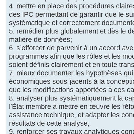
4. mettre en place des procédures claires
des IPC permettant de garantir que le s
systématique et correctement document
5. remédier plus globalement et dès le d
matière de données;
6. s’efforcer de parvenir à un accord ave
programmes afin que les rôles et les mo
soient définis clairement et en toute tra
7. mieux documenter les hypothèses qui 
économiques sous-jacents à la concepti
que les modifications apportées à ces ca
8. analyser plus systématiquement la cap
l’État membre à mettre en œuvre les réfo
assistance technique, et adapter les con
résultats de cette analyse;
9. renforcer ses travaux analytiques con