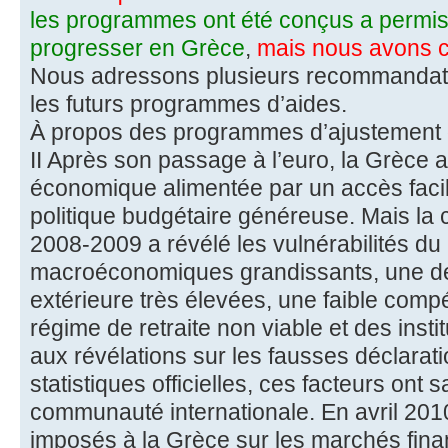
les programmes ont été conçus a permis
progresser en Grèce
,
mais nous avons c
Nous adressons plusieurs recommandat
les futurs programmes d’aides.
À propos des programmes d’ajustement
II Après son passage à l’euro, la Grèce
économique alimentée par un accès facil
politique budgétaire généreuse. Mais la 
2008-2009 a révélé les vulnérabilités du
macroéconomiques grandissants, une det
extérieure très élevées, une faible compét
régime de retraite non viable et des insti
aux révélations sur les fausses déclarat
statistiques officielles, ces facteurs ont 
communauté internationale. En avril 2010
imposés à la Grèce sur les marchés fina