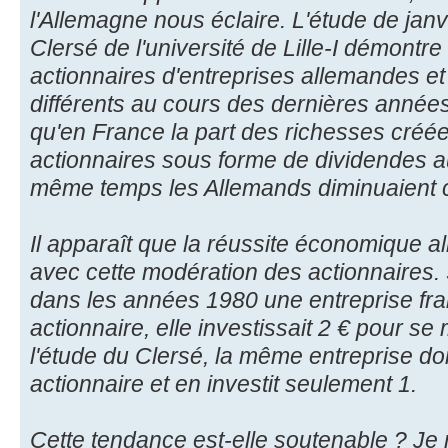
l'Allemagne nous éclaire. L'étude de janv
Clersé de l'université de Lille-I démontre 
actionnaires d'entreprises allemandes et
différents au cours des dernières années
qu'en France la part des richesses créé
actionnaires sous forme de dividendes a
même temps les Allemands diminuaient c
Il apparaît que la réussite économique a
avec cette modération des actionnaires
dans les années 1980 une entreprise fra
actionnaire, elle investissait 2 € pour s
l'étude du Clersé, la même entreprise do
actionnaire et en investit seulement 1.
Cette tendance est-elle soutenable ? Je