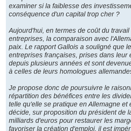
examiner si la faiblesse des investisseme
conséquence d'un capital trop cher ?
Aujourd'hui, en termes de coût du travai
entreprises, la comparaison avec l'Allema
paix. Le rapport Gallois a souligné que 
entreprises françaises, prises dans leur
depuis plusieurs années et sont devenue
à celles de leurs homologues allemande
Je propose donc de poursuivre le raisonn
répartition des bénéfices entre les divide
telle qu'elle se pratique en Allemagne et
décide, sur proposition du président de l
milliards d'euros pour restaurer les marg
favoriser la création d'emploi, il est imp