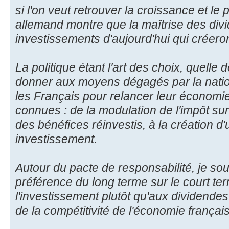
si l'on veut retrouver la croissance et le
allemand montre que la maîtrise des divi
investissements d'aujourd'hui qui créero
La politique étant l'art des choix, quelle
donner aux moyens dégagés par la nation
les Français pour relancer leur économie
connues : de la modulation de l'impôt sur
des bénéfices réinvestis, à la création d'
investissement.
Autour du pacte de responsabilité, je so
préférence du long terme sur le court term
l'investissement plutôt qu'aux dividendes
de la compétitivité de l'économie françai