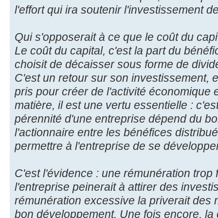
l'effort qui ira soutenir l'investissement d
Qui s'opposerait à ce que le coût du capi
Le coût du capital, c'est la part du bénéfi
choisit de décaisser sous forme de divi
C'est un retour sur son investissement, 
pris pour créer de l'activité économique e
matière, il est une vertu essentielle : c'es
pérennité d'une entreprise dépend du bon
l'actionnaire entre les bénéfices distribu
permettre à l'entreprise de se développer
C'est l'évidence : une rémunération trop f
l'entreprise peinerait à attirer des investi
rémunération excessive la priverait de
bon développement. Une fois encore, la