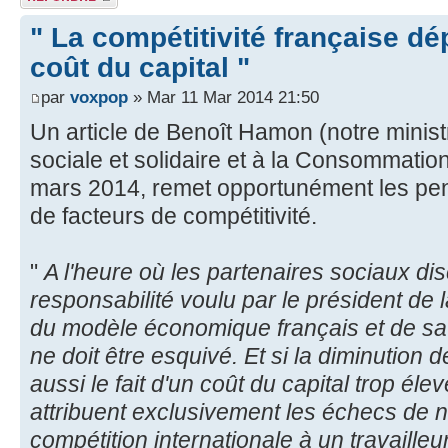
" La compétitivité française d
coût du capital "
par
voxpop
» Mar 11 Mar 2014 21:50
Un article de Benoît Hamon (notre minis
sociale et solidaire et à la Consommatio
mars 2014, remet opportunément les pend
de facteurs de compétitivité.
"
A l'heure où les partenaires sociaux di
responsabilité voulu par le président de 
du modèle économique français et de sa 
ne doit être esquivé. Et si la diminution d
aussi le fait d'un coût du capital trop éle
attribuent exclusivement les échecs de n
compétition internationale à un travailleu