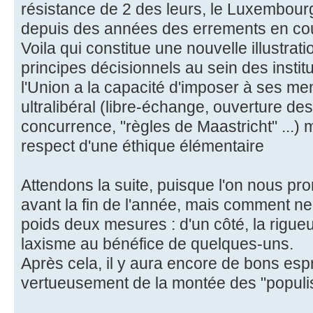
résistance de 2 des leurs, le Luxembourg e
depuis des années des errements en co
Voila qui constitue une nouvelle illustra
principes décisionnels au sein des insti
l'Union a la capacité d'imposer à ses m
ultralibéral (libre-échange, ouverture des
concurrence, "règles de Maastricht" ...) 
respect d'une éthique élémentaire
Attendons la suite, puisque l'on nous p
avant la fin de l'année, mais comment ne
poids deux mesures : d'un côté, la rigueur
laxisme au bénéfice de quelques-uns.
Après cela, il y aura encore de bons esp
vertueusement de la montée des "populi