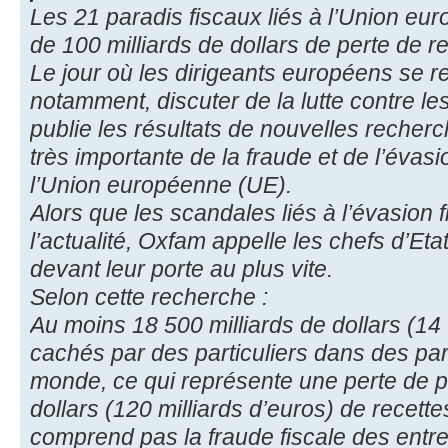
Les 21 paradis fiscaux liés à l’Union e
de 100 milliards de dollars de perte de re
Le jour où les dirigeants européens se r
notamment, discuter de la lutte contre l
publie les résultats de nouvelles recherc
très importante de la fraude et de l’évasio
l’Union européenne (UE).
Alors que les scandales liés à l’évasion f
l’actualité, Oxfam appelle les chefs d’Et
devant leur porte au plus vite.
Selon cette recherche :
Au moins 18 500 milliards de dollars (14 
cachés par des particuliers dans des para
monde, ce qui représente une perte de p
dollars (120 milliards d’euros) de recette
comprend pas la fraude fiscale des entre