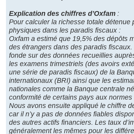
Explication des chiffres d’Oxfam
:
Pour calculer la richesse totale détenue
physiques dans les paradis fiscaux :
Oxfam a estimé que 19,5% des dépôts m
des étrangers dans des paradis fiscaux. 
fonde sur des données recueillies auprè
les examens trimestriels (des avoirs ex
une série de paradis fiscaux) de la Ban
internationaux (BRI) ainsi que les estima
nationales comme la Banque centrale née
conformité de certains pays aux normes 
Nous avons ensuite appliqué le chiffre de
car il n’y a pas de données fiables dispo
des autres actifs financiers. Les taux d’i
généralement les mêmes pour les différen