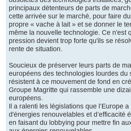
principaux détenteurs de parts de marché
cette arrivée sur le marché, pour faire du
propre « vache à lait » et se donner le t
même la nouvelle technologie. Ce n'est 
pression devient trop forte qu'ils se rés
rente de situation.
Soucieux de préserver leurs parts de ma
européens des technologies lourdes du s
résistent à ce mouvement de fond en cré
Groupe Magritte qui rassemble une diza
européens.
Il a ralenti les législations que l’Europe
d'énergies renouvelables et d’efficacité
en faisant du lobbying pour mettre fin 
aux énergies renouvelables.