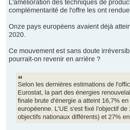
L'amélioration des techniques de productio
complémentarité de l'offre les ont rendu
Onze pays européens avaient déjà attei
2020.
Ce mouvement est sans doute irréversib
pourrait-on revenir en arrière ?
Selon les dernières estimations de l'offi
Eurostat, la part des énergies renouve
finale brute d'énergie a atteint 16,7% e
européenne. L'UE s'est fixé l'objectif d
objectifs nationaux différents) et 27% e