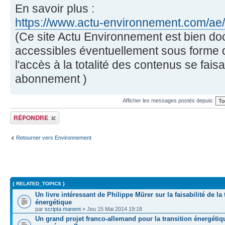
En savoir plus :
https://www.actu-environnement.com/ae/n
(Ce site Actu Environnement est bien d
accessibles éventuellement sous forme de
l'accès à la totalité des contenus se fai
abonnement )
Afficher les messages postés depuis:
Répondre
Retourner vers Environnement
{ RELATED_TOPICS }
Un livre intéressant de Philippe Mürer sur la faisabilité de la 
énergétique
par
scripta manent
» Jeu 15 Mai 2014 19:18
Un grand projet franco-allemand pour la transition énergétiq