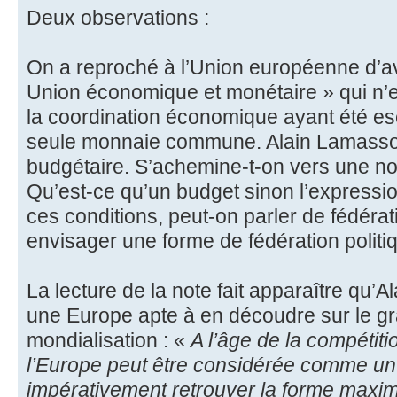
Deux observations :
On a reproché à l’Union européenne d’av
Union économique et monétaire » qui n’en
la coordination économique ayant été es
seule monnaie commune. Alain Lamassour
budgétaire. S’achemine-t-on vers une n
Qu’est-ce qu’un budget sinon l’expressio
ces conditions, peut-on parler de fédéra
envisager une forme de fédération politi
La lecture de la note fait apparaître qu’
une Europe apte à en découdre sur le gr
mondialisation : «
A l’âge de la compétit
l’Europe peut être considérée comme un a
impérativement retrouver la forme maxi