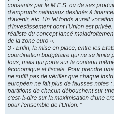
consentis par le M.E.S. ou de ses produit
d’emprunts nationaux destinés à finance
d’avenir, etc. Un tel fonds aurait vocatio
d’investissement dont l’Union est privée.
réaliste du concept lancé maladroitemen
de la zone euro ».
3 - Enfin, la mise en place, entre les Et
coordination budgétaire qui ne se limite
fous, mais qui porte sur le contenu même
économique et fiscale. Pour prendre une
ne suffit pas de vérifier que chaque instr
européen ne fait plus de fausses notes ; i
partitions de chacun débouchent sur u
c'est-à-dire sur la maximisation d’une cr
pour l’ensemble de l’Union.
"