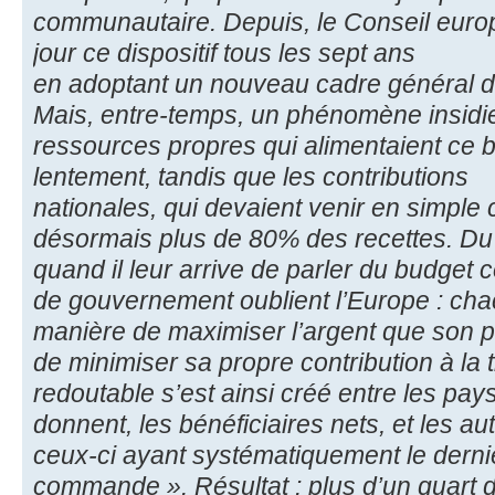
communautaire. Depuis, le Conseil euro
jour ce dispositif tous les sept ans
en adoptant un nouveau cadre général d
Mais, entre-temps, un phénomène insidieu
ressources propres qui alimentaient ce b
lentement, tandis que les contributions
nationales, qui devaient venir en simple
désormais plus de 80% des recettes. Du 
quand il leur arrive de parler du budget 
de gouvernement oublient l’Europe : cha
manière de maximiser l’argent que son pa
de minimiser sa propre contribution à la ti
redoutable s’est ainsi créé entre les pays
donnent, les bénéficiaires nets, et les au
ceux-ci ayant systématiquement le derni
commande ». Résultat : plus d’un quart d