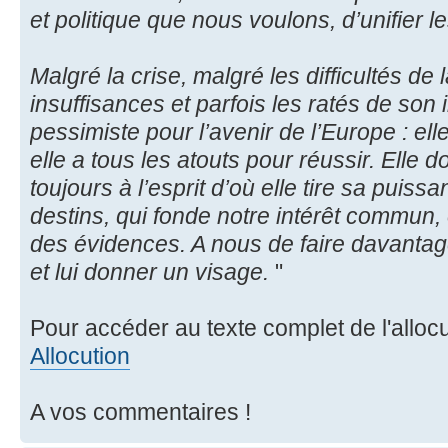
et politique que nous voulons, d’unifier le
Malgré la crise, malgré les difficultés de 
insuffisances et parfois les ratés de son 
pessimiste pour l’avenir de l’Europe : elle 
elle a tous les atouts pour réussir. Elle 
toujours à l’esprit d’où elle tire sa puiss
destins, qui fonde notre intérêt commun, et 
des évidences. A nous de faire davantag
et lui donner un visage.
"
Pour accéder au texte complet de l'allocu
Allocution
A vos commentaires !