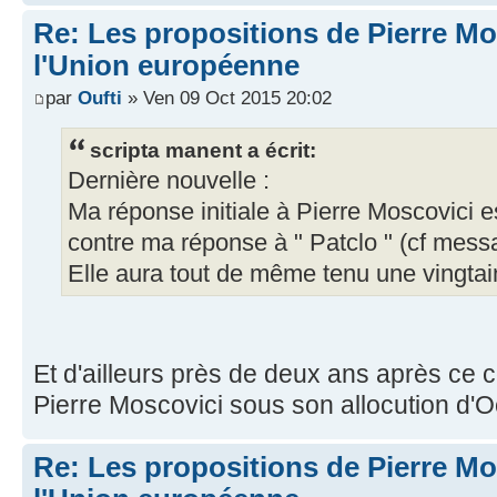
Re: Les propositions de Pierre Mo
l'Union européenne
par
Oufti
» Ven 09 Oct 2015 20:02
scripta manent a écrit:
Dernière nouvelle :
Ma réponse initiale à Pierre Moscovici es
contre ma réponse à " Patclo " (cf mess
Elle aura tout de même tenu une vingtain
Et d'ailleurs près de deux ans après ce 
Pierre Moscovici sous son allocution d'O
Re: Les propositions de Pierre Mo