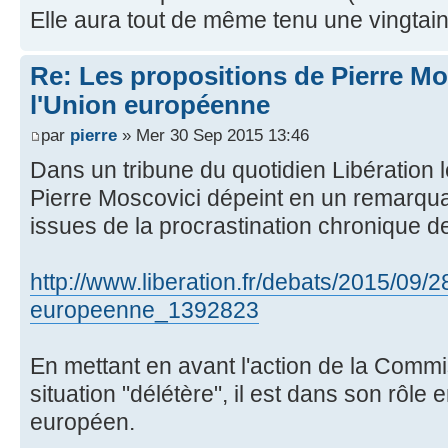
Elle aura tout de même tenu une vingtain
Re: Les propositions de Pierre Mo
l'Union européenne
par
pierre
» Mer 30 Sep 2015 13:46
Dans un tribune du quotidien Libération
Pierre Moscovici dépeint en un remarquab
issues de la procrastination chronique d
http://www.liberation.fr/debats/2015/09/
europeenne_1392823
En mettant en avant l'action de la Commi
situation "délétère", il est dans son rôl
européen.