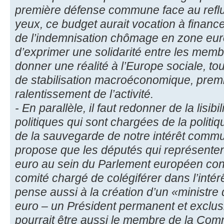
première défense commune face au reflu
yeux, ce budget aurait vocation à financ
de l’indemnisation chômage en zone euro.
d’exprimer une solidarité entre les memb
donner une réalité à l’Europe sociale, tou
de stabilisation macroéconomique, prem
ralentissement de l’activité.
- En parallèle, il faut redonner de la lisibil
politiques qui sont chargées de la polit
de la sauvegarde de notre intérêt commu
propose que les députés qui représenten
euro au sein du Parlement européen cons
comité chargé de colégiférer dans l’intér
pense aussi à la création d’un «ministre
euro – un Président permanent et exclusi
pourrait être aussi le membre de la Co