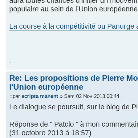
aura toutes chances d’initier un mouvem
populaire au sein de l’Union européenne
La course à la compétitivité ou Panurge 
.
Re: Les propositions de Pierre Mo
l'Union européenne
par
scripta manent
» Sam 02 Nov 2013 00:44
Le dialogue se poursuit, sur le blog de P
Réponse de " Patclo " à mon commentair
(31 octobre 2013 à 18:57)