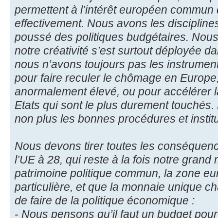
permettent à l’intérêt européen commun 
effectivement. Nous avons les disciplin
poussé des politiques budgétaires. Nous 
notre créativité s’est surtout déployée da
nous n’avons toujours pas les instrumen
pour faire reculer le chômage en Europe,
anormalement élevé, ou pour accélérer la
Etats qui sont le plus durement touchés.
non plus les bonnes procédures et institut
Nous devons tirer toutes les conséquence
l’UE à 28, qui reste à la fois notre grand
patrimoine politique commun, la zone eu
particulière, et que la monnaie unique c
de faire de la politique économique :
- Nous pensons qu’il faut un budget pour 