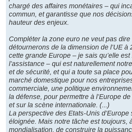
chargé des affaires monétaires – qui inca
commun, et garantisse que nos décisions 
hauteur des enjeux.
Compléter la zone euro ne veut pas dir
détournerons de la dimension de l’UE à 28
cette grande Europe – je sais qu’elle es
l’assistance – qui est naturellement notre
et de sécurité, et qui a toute sa place po
marché domestique pour nos entreprises,
commerciale, une politique environneme
la défense, pour permettre à l’Europe d
et sur la scène internationale. (...)
La perspective des Etats-Unis d’Europe s
éloignée. Mais notre tâche est toujours, 
mondialisation, de construire la puissa