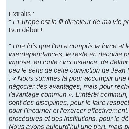
Extraits :
"
L’Europe est le fil directeur de ma vie po
Bon début !
"
Une fois que l’on a compris la force e
interdépendances, le reste en découle p
impose, en toute circonstance, de définir
peu le sens de cette conviction de Jean 
: « Nous sommes là pour accomplir un
négocier des avantages, mais pour rech
l’avantage commun ». L’intérêt commun, 
sont des disciplines, pour le faire respec
pour l’incarner et l’exercer effectivement
procédures et des institutions, pour le déf
Nous avons aujourd’hui une part, mais pa