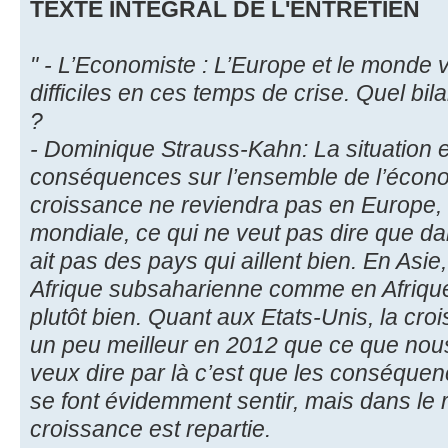
TEXTE INTEGRAL DE L'ENTRETIEN
" - L’Economiste : L’Europe et le monde
difficiles en ces temps de crise. Quel bila
?
- Dominique Strauss-Kahn: La situation 
conséquences sur l’ensemble de l’écono
croissance ne reviendra pas en Europe,
mondiale, ce qui ne veut pas dire que dan
ait pas des pays qui aillent bien. En Asie
Afrique subsaharienne comme en Afrique
plutôt bien. Quant aux Etats-Unis, la cr
un peu meilleur en 2012 que ce que nous
veux dire par là c’est que les conséquen
se font évidemment sentir, mais dans le
croissance est repartie.