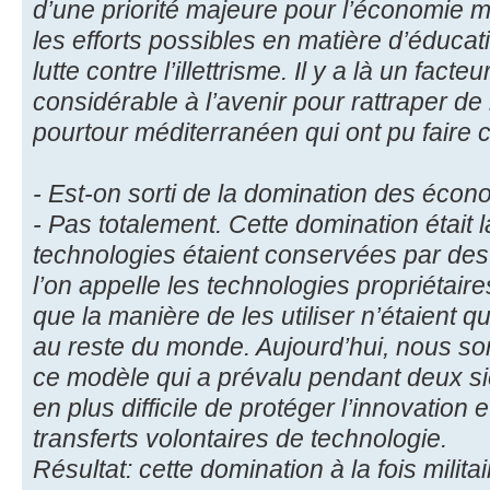
d’une priorité majeure pour l’économie ma
les efforts possibles en matière d’éduca
lutte contre l’illettrisme. Il y a là un fact
considérable à l’avenir pour rattraper 
pourtour méditerranéen qui ont pu faire ce
- Est-on sorti de la domination des éco
- Pas totalement. Cette domination était 
technologies étaient conservées par de
l’on appelle les technologies propriétair
que la manière de les utiliser n’étaient 
au reste du monde. Aujourd’hui, nous s
ce modèle qui a prévalu pendant deux siè
en plus difficile de protéger l’innovation 
transferts volontaires de technologie.
Résultat: cette domination à la fois militair