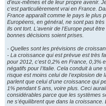
d’eux-mêmes et de leur propre avenir. J
c’est particulièrement vrai en France. D
France apparaît comme le pays le plus 
Européens, en général, ne sont pas très o
Ils ont tort. L’avenir de l’Europe peut être
bonnes décisions soient prises.
- Quelles sont les prévisions de croissa
- La croissance qui est prévue est très fa
pour 2012, c’est 0,2% en France, 0,3% e
négatifs pour l’Italie. Cela conduit à une 
risque est moins celui de l’explosion de 
parlent que celui d’une croissance qui p
1% pendant 5 ans, voire plus. Ceci aur
considérables parce que les systèmes 
ne s’équilibrent que dans la croissance.