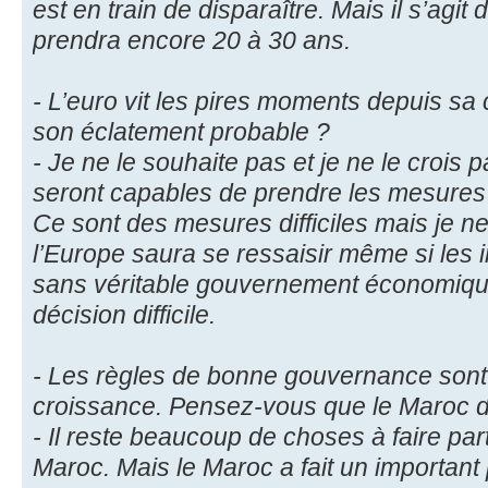
est en train de disparaître. Mais il s’agit
prendra encore 20 à 30 ans.
- L’euro vit les pires moments depuis sa
son éclatement probable ?
- Je ne le souhaite pas et je ne le crois
seront capables de prendre les mesures n
Ce sont des mesures difficiles mais je n
l’Europe saura se ressaisir même si les i
sans véritable gouvernement économique
décision difficile.
- Les règles de bonne gouvernance sont
croissance. Pensez-vous que le Maroc d
- Il reste beaucoup de choses à faire pa
Maroc. Mais le Maroc a fait un importan