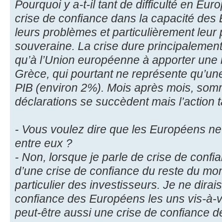
Pourquoi y a-t-il tant de difficulté en Eur
crise de confiance dans la capacité des
leurs problèmes et particulièrement leur
souveraine. La crise dure principalement 
qu’à l’Union européenne à apporter une
Grèce, qui pourtant ne représente qu’une 
PIB (environ 2%). Mois après mois, som
déclarations se succèdent mais l’action t
- Vous voulez dire que les Européens ne
entre eux ?
- Non, lorsque je parle de crise de confia
d’une crise de confiance du reste du mo
particulier des investisseurs. Je ne dirai
confiance des Européens les uns vis-à-vi
peut-être aussi une crise de confiance 