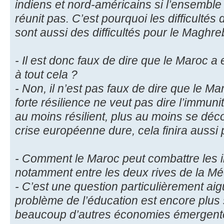
indiens et nord-américains si l’ensemble
réunit pas. C’est pourquoi les difficultés
sont aussi des difficultés pour le Maghre
- Il est donc faux de dire que le Maroc a 
à tout cela ?
- Non, il n’est pas faux de dire que le Ma
forte résilience ne veut pas dire l’immuni
au moins résilient, plus au moins se déco
crise européenne dure, cela finira aussi 
- Comment le Maroc peut combattre les i
notamment entre les deux rives de la Mé
- C’est une question particulièrement ai
problème de l’éducation est encore plus
beaucoup d’autres économies émergentes.