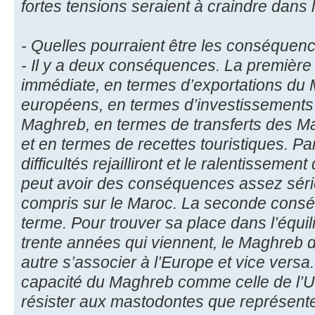
fortes tensions seraient à craindre dans 
- Quelles pourraient être les conséquen
- Il y a deux conséquences. La première
immédiate, en termes d’exportations du
européens, en termes d’investissements 
Maghreb, en termes de transferts des M
et en termes de recettes touristiques. Pa
difficultés rejailliront et le ralentisseme
peut avoir des conséquences assez séri
compris sur le Maroc. La seconde consé
terme. Pour trouver sa place dans l’équil
trente années qui viennent, le Maghreb 
autre s’associer à l’Europe et vice versa.
capacité du Maghreb comme celle de l’
résister aux mastodontes que représente