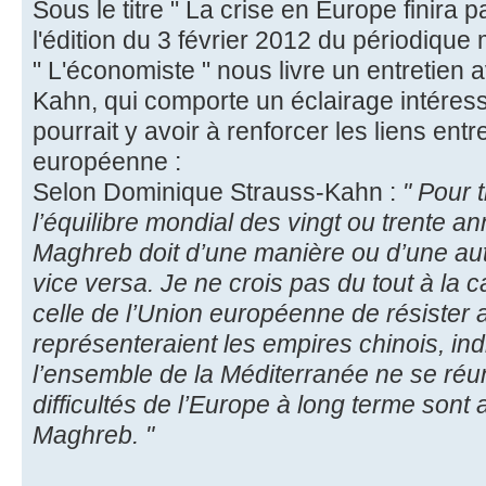
Sous le titre " La crise en Europe finira p
l'édition du 3 février 2012 du périodique
" L'économiste " nous livre un entretien
Kahn, qui comporte un éclairage intéressan
pourrait y avoir à renforcer les liens ent
européenne :
Selon Dominique Strauss-Kahn :
" Pour 
l’équilibre mondial des vingt ou trente an
Maghreb doit d’une manière ou d’une autr
vice versa. Je ne crois pas du tout à l
celle de l’Union européenne de résister
représenteraient les empires chinois, ind
l’ensemble de la Méditerranée ne se réun
difficultés de l’Europe à long terme sont a
Maghreb. "