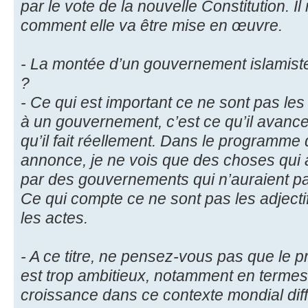
par le vote de la nouvelle Constitution. I
comment elle va être mise en œuvre.
- La montée d’un gouvernement islamist
?
- Ce qui est important ce ne sont pas les 
à un gouvernement, c’est ce qu’il ava
qu’il fait réellement. Dans le programm
annonce, je ne vois que des choses qui 
par des gouvernements qui n’auraient pas 
Ce qui compte ce ne sont pas les adject
les actes.
- A ce titre, ne pensez-vous pas que l
est trop ambitieux, notamment en termes
croissance dans ce contexte mondial diffi